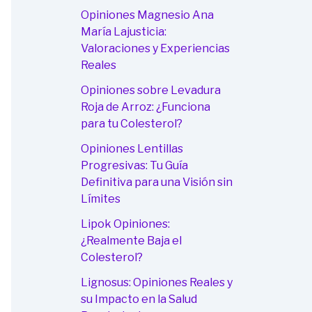
Opiniones Magnesio Ana
María Lajusticia:
Valoraciones y Experiencias
Reales
Opiniones sobre Levadura
Roja de Arroz: ¿Funciona
para tu Colesterol?
Opiniones Lentillas
Progresivas: Tu Guía
Definitiva para una Visión sin
Límites
Lipok Opiniones:
¿Realmente Baja el
Colesterol?
Lignosus: Opiniones Reales y
su Impacto en la Salud