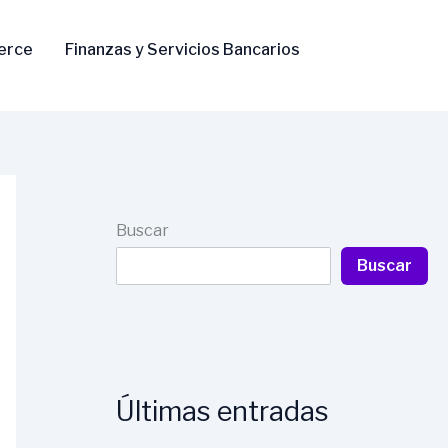
erce
Finanzas y Servicios Bancarios
Buscar
Buscar
Últimas entradas