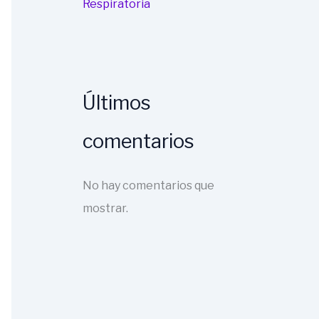
Respiratoria
Últimos
comentarios
No hay comentarios que
mostrar.