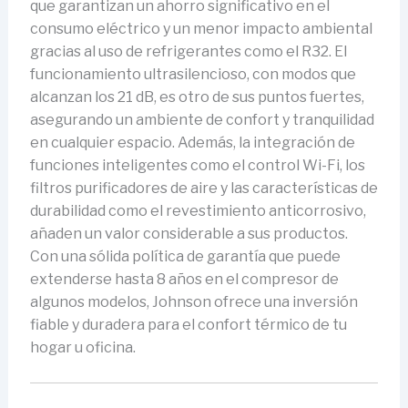
que garantizan un ahorro significativo en el
consumo eléctrico y un menor impacto ambiental
gracias al uso de refrigerantes como el R32. El
funcionamiento ultrasilencioso, con modos que
alcanzan los 21 dB, es otro de sus puntos fuertes,
asegurando un ambiente de confort y tranquilidad
en cualquier espacio. Además, la integración de
funciones inteligentes como el control Wi-Fi, los
filtros purificadores de aire y las características de
durabilidad como el revestimiento anticorrosivo,
añaden un valor considerable a sus productos.
Con una sólida política de garantía que puede
extenderse hasta 8 años en el compresor de
algunos modelos, Johnson ofrece una inversión
fiable y duradera para el confort térmico de tu
hogar u oficina.