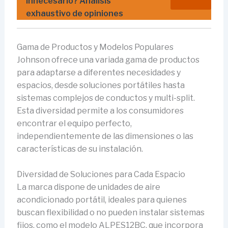
innecesario? Análisis
exhaustivo de opiniones
Gama de Productos y Modelos Populares
Johnson ofrece una variada gama de productos
para adaptarse a diferentes necesidades y
espacios, desde soluciones portátiles hasta
sistemas complejos de conductos y multi-split.
Esta diversidad permite a los consumidores
encontrar el equipo perfecto,
independientemente de las dimensiones o las
características de su instalación.
Diversidad de Soluciones para Cada Espacio
La marca dispone de unidades de aire
acondicionado portátil, ideales para quienes
buscan flexibilidad o no pueden instalar sistemas
fijos, como el modelo ALPES12BC, que incorpora