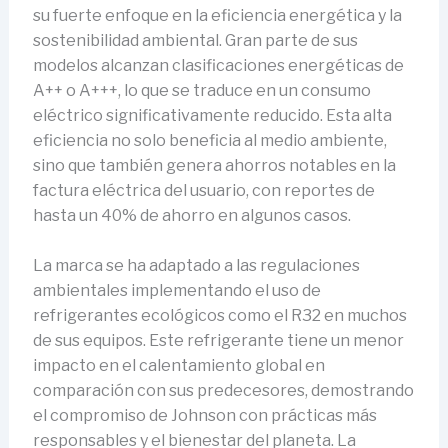
su fuerte enfoque en la eficiencia energética y la
sostenibilidad ambiental. Gran parte de sus
modelos alcanzan clasificaciones energéticas de
A++ o A+++, lo que se traduce en un consumo
eléctrico significativamente reducido. Esta alta
eficiencia no solo beneficia al medio ambiente,
sino que también genera ahorros notables en la
factura eléctrica del usuario, con reportes de
hasta un 40% de ahorro en algunos casos.
La marca se ha adaptado a las regulaciones
ambientales implementando el uso de
refrigerantes ecológicos como el R32 en muchos
de sus equipos. Este refrigerante tiene un menor
impacto en el calentamiento global en
comparación con sus predecesores, demostrando
el compromiso de Johnson con prácticas más
responsables y el bienestar del planeta. La