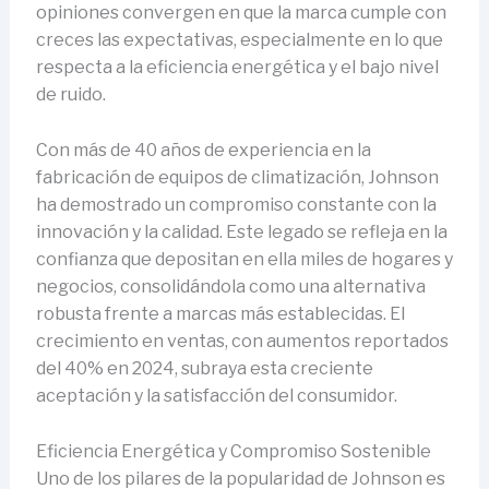
opiniones convergen en que la marca cumple con
creces las expectativas, especialmente en lo que
respecta a la eficiencia energética y el bajo nivel
de ruido.
Con más de 40 años de experiencia en la
fabricación de equipos de climatización, Johnson
ha demostrado un compromiso constante con la
innovación y la calidad. Este legado se refleja en la
confianza que depositan en ella miles de hogares y
negocios, consolidándola como una alternativa
robusta frente a marcas más establecidas. El
crecimiento en ventas, con aumentos reportados
del 40% en 2024, subraya esta creciente
aceptación y la satisfacción del consumidor.
Eficiencia Energética y Compromiso Sostenible
Uno de los pilares de la popularidad de Johnson es