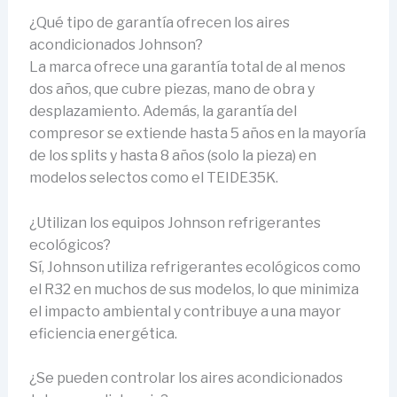
¿Qué tipo de garantía ofrecen los aires
acondicionados Johnson?
La marca ofrece una garantía total de al menos
dos años, que cubre piezas, mano de obra y
desplazamiento. Además, la garantía del
compresor se extiende hasta 5 años en la mayoría
de los splits y hasta 8 años (solo la pieza) en
modelos selectos como el TEIDE35K.
¿Utilizan los equipos Johnson refrigerantes
ecológicos?
Sí, Johnson utiliza refrigerantes ecológicos como
el R32 en muchos de sus modelos, lo que minimiza
el impacto ambiental y contribuye a una mayor
eficiencia energética.
¿Se pueden controlar los aires acondicionados