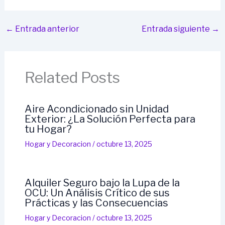
←
Entrada anterior
Entrada siguiente
→
Related Posts
Aire Acondicionado sin Unidad
Exterior: ¿La Solución Perfecta para
tu Hogar?
Hogar y Decoracion
/
octubre 13, 2025
Alquiler Seguro bajo la Lupa de la
OCU: Un Análisis Crítico de sus
Prácticas y las Consecuencias
Hogar y Decoracion
/
octubre 13, 2025