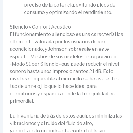
preciso de la potencia, evitando picos de
consumo y optimizando el rendimiento.
Silencio y Confort Acústico
El funcionamiento silencioso es una característica
altamente valorada por los usuarios de aire
acondicionado, y Johnson sobresale en este
aspecto. Muchos de sus modelos incorporan un
«Modo Súper Silencio» que puede reducir el nivel
sonoro hasta unos impresionantes 21 dB. Este
nivel es comparable al murmullo de hojas o el tic-
tac de un reloj, lo que lo hace ideal para
dormitorios y espacios donde la tranquilidad es
primordial.
La ingeniería detrás de estos equipos minimiza las
vibraciones y el ruido del flujo de aire,
garantizando un ambiente confortable sin