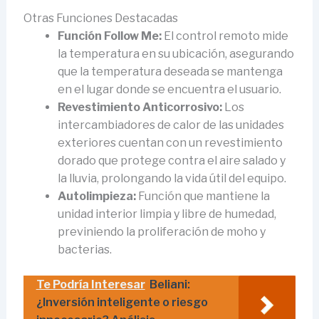
Otras Funciones Destacadas
Función Follow Me:
El control remoto mide
la temperatura en su ubicación, asegurando
que la temperatura deseada se mantenga
en el lugar donde se encuentra el usuario.
Revestimiento Anticorrosivo:
Los
intercambiadores de calor de las unidades
exteriores cuentan con un revestimiento
dorado que protege contra el aire salado y
la lluvia, prolongando la vida útil del equipo.
Autolimpieza:
Función que mantiene la
unidad interior limpia y libre de humedad,
previniendo la proliferación de moho y
bacterias.
Te Podría Interesar
Beliani:
¿Inversión inteligente o riesgo