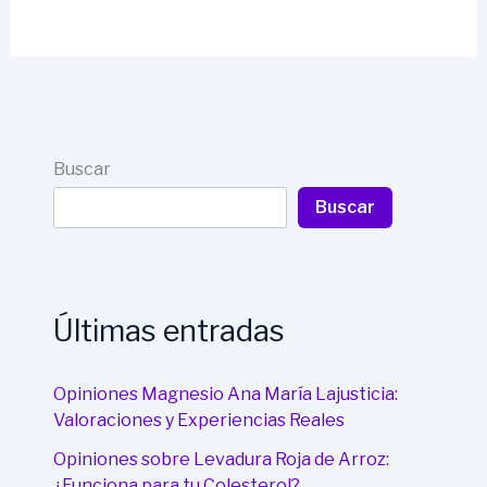
Buscar
Buscar
Últimas entradas
Opiniones Magnesio Ana María Lajusticia:
Valoraciones y Experiencias Reales
Opiniones sobre Levadura Roja de Arroz:
¿Funciona para tu Colesterol?