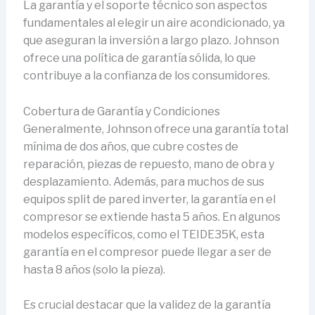
La garantía y el soporte técnico son aspectos
fundamentales al elegir un aire acondicionado, ya
que aseguran la inversión a largo plazo. Johnson
ofrece una política de garantía sólida, lo que
contribuye a la confianza de los consumidores.
Cobertura de Garantía y Condiciones
Generalmente, Johnson ofrece una garantía total
mínima de dos años, que cubre costes de
reparación, piezas de repuesto, mano de obra y
desplazamiento. Además, para muchos de sus
equipos split de pared inverter, la garantía en el
compresor se extiende hasta 5 años. En algunos
modelos específicos, como el TEIDE35K, esta
garantía en el compresor puede llegar a ser de
hasta 8 años (solo la pieza).
Es crucial destacar que la validez de la garantía