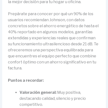
la mejor decisión para tu hogar u oficina.
Prepárate para conocer por qué un 90% de los
usuarios recomiendan Johnson, con datos
concretos sobre el ahorro energético de hasta el
40% reportado en algunos modelos, garantías
extendidas y experiencias reales que confirman
su funcionamiento ultrasilencioso desde 21 dB. Te
ofreceremos una perspectiva equilibrada para
que encuentres el equipo perfecto que combine
confort óptimo con un ahorro significativo en tu
factura.
Puntos a recordar:
Valoración general:
Muy positiva,
destacando calidad, silencio y precio
competitivo.