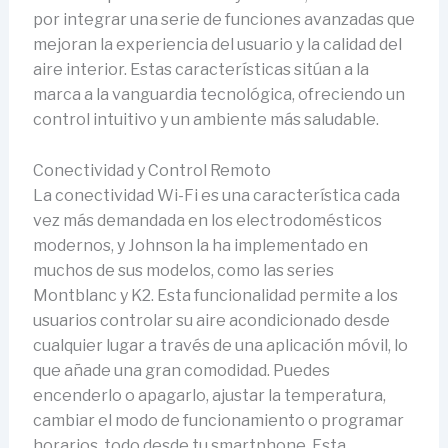
por integrar una serie de funciones avanzadas que
mejoran la experiencia del usuario y la calidad del
aire interior. Estas características sitúan a la
marca a la vanguardia tecnológica, ofreciendo un
control intuitivo y un ambiente más saludable.
Conectividad y Control Remoto
La conectividad Wi-Fi es una característica cada
vez más demandada en los electrodomésticos
modernos, y Johnson la ha implementado en
muchos de sus modelos, como las series
Montblanc y K2. Esta funcionalidad permite a los
usuarios controlar su aire acondicionado desde
cualquier lugar a través de una aplicación móvil, lo
que añade una gran comodidad. Puedes
encenderlo o apagarlo, ajustar la temperatura,
cambiar el modo de funcionamiento o programar
horarios, todo desde tu smartphone. Esta