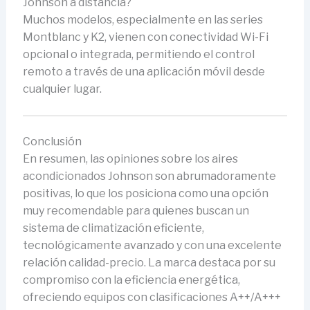
Johnson a distancia?
Muchos modelos, especialmente en las series
Montblanc y K2, vienen con conectividad Wi-Fi
opcional o integrada, permitiendo el control
remoto a través de una aplicación móvil desde
cualquier lugar.
Conclusión
En resumen, las opiniones sobre los aires
acondicionados Johnson son abrumadoramente
positivas, lo que los posiciona como una opción
muy recomendable para quienes buscan un
sistema de climatización eficiente,
tecnológicamente avanzado y con una excelente
relación calidad-precio. La marca destaca por su
compromiso con la eficiencia energética,
ofreciendo equipos con clasificaciones A++/A+++