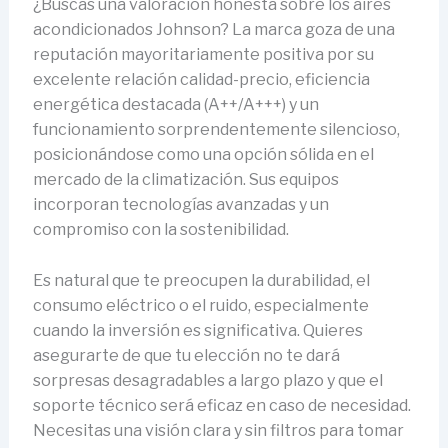
¿Buscas una valoración honesta sobre los aires
acondicionados Johnson? La marca goza de una
reputación mayoritariamente positiva por su
excelente relación calidad-precio, eficiencia
energética destacada (A++/A+++) y un
funcionamiento sorprendentemente silencioso,
posicionándose como una opción sólida en el
mercado de la climatización. Sus equipos
incorporan tecnologías avanzadas y un
compromiso con la sostenibilidad.
Es natural que te preocupen la durabilidad, el
consumo eléctrico o el ruido, especialmente
cuando la inversión es significativa. Quieres
asegurarte de que tu elección no te dará
sorpresas desagradables a largo plazo y que el
soporte técnico será eficaz en caso de necesidad.
Necesitas una visión clara y sin filtros para tomar