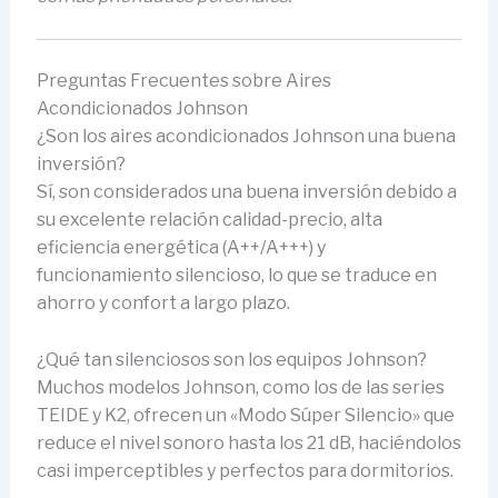
Preguntas Frecuentes sobre Aires
Acondicionados Johnson
¿Son los aires acondicionados Johnson una buena
inversión?
Sí, son considerados una buena inversión debido a
su excelente relación calidad-precio, alta
eficiencia energética (A++/A+++) y
funcionamiento silencioso, lo que se traduce en
ahorro y confort a largo plazo.
¿Qué tan silenciosos son los equipos Johnson?
Muchos modelos Johnson, como los de las series
TEIDE y K2, ofrecen un «Modo Súper Silencio» que
reduce el nivel sonoro hasta los 21 dB, haciéndolos
casi imperceptibles y perfectos para dormitorios.