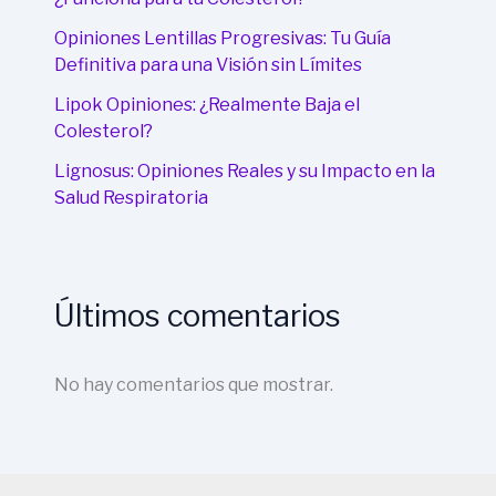
Opiniones Lentillas Progresivas: Tu Guía
Definitiva para una Visión sin Límites
Lipok Opiniones: ¿Realmente Baja el
Colesterol?
Lignosus: Opiniones Reales y su Impacto en la
Salud Respiratoria
Últimos comentarios
No hay comentarios que mostrar.