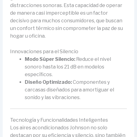
distracciones sonoras. Esta capacidad de operar
de manera casi imperceptible es un factor
decisivo para muchos consumidores, que buscan
un confort térmico sin comprometer la paz de su
hogar u oficina.
Innovaciones para el Silencio
Modo Súper Silencio:
Reduce el nivel
sonoro hasta los 21 dB en modelos
específicos.
Diseño Optimizado:
Componentes y
carcasas diseñados para amortiguar el
sonido y las vibraciones.
Tecnología y Funcionalidades Inteligentes
Los aires acondicionados Johnson no solo
destacan por su eficiencia y silencio, sino también