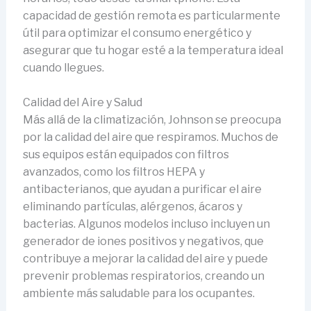
capacidad de gestión remota es particularmente
útil para optimizar el consumo energético y
asegurar que tu hogar esté a la temperatura ideal
cuando llegues.
Calidad del Aire y Salud
Más allá de la climatización, Johnson se preocupa
por la calidad del aire que respiramos. Muchos de
sus equipos están equipados con filtros
avanzados, como los filtros HEPA y
antibacterianos, que ayudan a purificar el aire
eliminando partículas, alérgenos, ácaros y
bacterias. Algunos modelos incluso incluyen un
generador de iones positivos y negativos, que
contribuye a mejorar la calidad del aire y puede
prevenir problemas respiratorios, creando un
ambiente más saludable para los ocupantes.