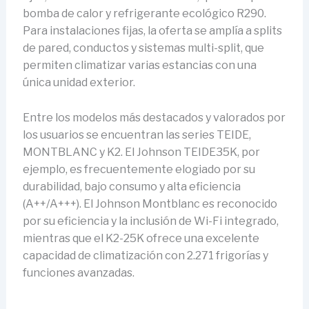
bomba de calor y refrigerante ecológico R290.
Para instalaciones fijas, la oferta se amplía a splits
de pared, conductos y sistemas multi-split, que
permiten climatizar varias estancias con una
única unidad exterior.
Entre los modelos más destacados y valorados por
los usuarios se encuentran las series TEIDE,
MONTBLANC y K2. El Johnson TEIDE35K, por
ejemplo, es frecuentemente elogiado por su
durabilidad, bajo consumo y alta eficiencia
(A++/A+++). El Johnson Montblanc es reconocido
por su eficiencia y la inclusión de Wi-Fi integrado,
mientras que el K2-25K ofrece una excelente
capacidad de climatización con 2.271 frigorías y
funciones avanzadas.