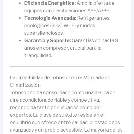
Eficiencia Energética:
Amplia oferta de
equipos con clasificaciones A++/A+++.
Tecnología Avanzada:
Refrigerantes
ecológicos (R32), Wi-Fi y modos
supersilenciosos.
Garantía y Soporte:
Garantías de hasta 8
años en compresor, crucial para la
tranquilidad.
La Credibilidad de Johnson en el Mercado de
Climatización
Johnson se ha consolidado como una marca de
aire acondicionado fiable y competitiva,
reconocida tanto por usuarios como por
expertos. La clave de su éxito reside en el
equilibrio que ofrece entre calidad, prestaciones
avanzadas y un precio accesible. La mayoría de las