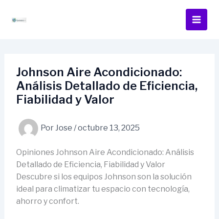
Ir
al
contenido
Johnson Aire Acondicionado:
Análisis Detallado de Eficiencia,
Fiabilidad y Valor
Por
Jose
/
octubre 13, 2025
Opiniones Johnson Aire Acondicionado: Análisis
Detallado de Eficiencia, Fiabilidad y Valor
Descubre si los equipos Johnson son la solución
ideal para climatizar tu espacio con tecnología,
ahorro y confort.