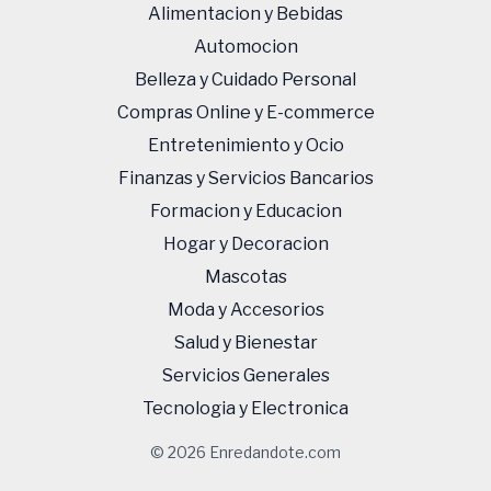
Alimentacion y Bebidas
Automocion
Belleza y Cuidado Personal
Compras Online y E-commerce
Entretenimiento y Ocio
Finanzas y Servicios Bancarios
Formacion y Educacion
Hogar y Decoracion
Mascotas
Moda y Accesorios
Salud y Bienestar
Servicios Generales
Tecnologi­a y Electronica
© 2026 Enredandote.com