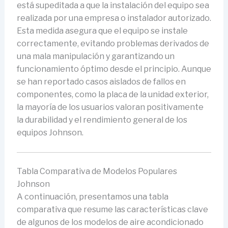
está supeditada a que la instalación del equipo sea
realizada por una empresa o instalador autorizado.
Esta medida asegura que el equipo se instale
correctamente, evitando problemas derivados de
una mala manipulación y garantizando un
funcionamiento óptimo desde el principio. Aunque
se han reportado casos aislados de fallos en
componentes, como la placa de la unidad exterior,
la mayoría de los usuarios valoran positivamente
la durabilidad y el rendimiento general de los
equipos Johnson.
Tabla Comparativa de Modelos Populares
Johnson
A continuación, presentamos una tabla
comparativa que resume las características clave
de algunos de los modelos de aire acondicionado