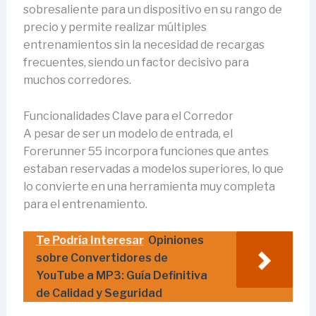
sobresaliente para un dispositivo en su rango de
precio y permite realizar múltiples
entrenamientos sin la necesidad de recargas
frecuentes, siendo un factor decisivo para
muchos corredores.
Funcionalidades Clave para el Corredor
A pesar de ser un modelo de entrada, el
Forerunner 55 incorpora funciones que antes
estaban reservadas a modelos superiores, lo que
lo convierte en una herramienta muy completa
para el entrenamiento.
Te Podría Interesar
Opiniones
sobre Convertidores de
YouTube a MP3: Guía Definitiva
de Calidad y Seguridad