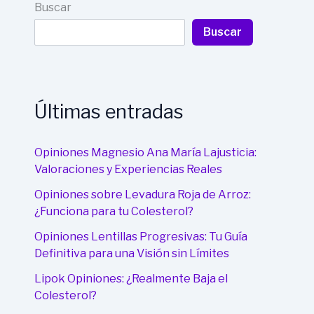
Buscar
Buscar
Últimas entradas
Opiniones Magnesio Ana María Lajusticia:
Valoraciones y Experiencias Reales
Opiniones sobre Levadura Roja de Arroz:
¿Funciona para tu Colesterol?
Opiniones Lentillas Progresivas: Tu Guía
Definitiva para una Visión sin Límites
Lipok Opiniones: ¿Realmente Baja el
Colesterol?