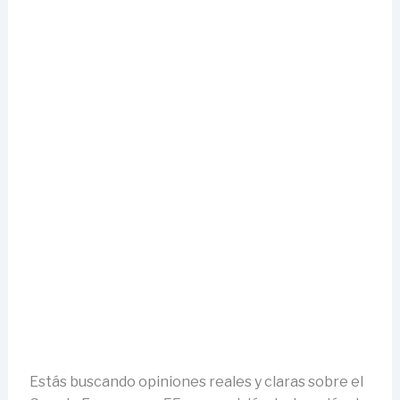
Estás buscando opiniones reales y claras sobre el