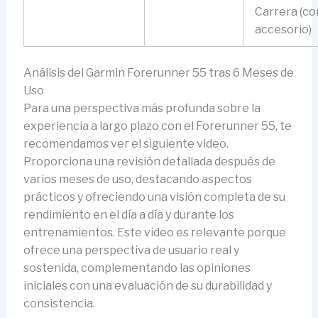
Carrera (co
accesorio)
Análisis del Garmin Forerunner 55 tras 6 Meses de
Uso
Para una perspectiva más profunda sobre la
experiencia a largo plazo con el Forerunner 55, te
recomendamos ver el siguiente video.
Proporciona una revisión detallada después de
varios meses de uso, destacando aspectos
prácticos y ofreciendo una visión completa de su
rendimiento en el día a día y durante los
entrenamientos. Este video es relevante porque
ofrece una perspectiva de usuario real y
sostenida, complementando las opiniones
iniciales con una evaluación de su durabilidad y
consistencia.