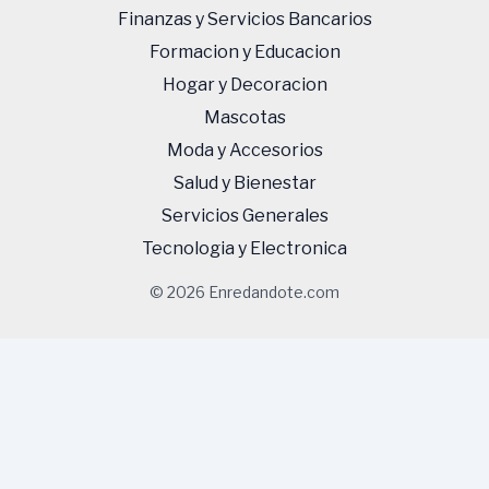
Finanzas y Servicios Bancarios
Formacion y Educacion
Hogar y Decoracion
Mascotas
Moda y Accesorios
Salud y Bienestar
Servicios Generales
Tecnologi­a y Electronica
© 2026 Enredandote.com