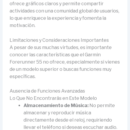
ofrece gráficos claros y permite compartir
actividades con una comunidad global de usuarios,
lo que enriquece la experiencia y fomenta la
motivación.
Limitaciones y Consideraciones Importantes
A pesar de sus muchas virtudes, es importante
conocer las características que el Garmin
Forerunner 55 no ofrece, especialmente si vienes
de un modelo superior o buscas funciones muy
específicas.
Ausencia de Funciones Avanzadas
Lo Que No Encontrarás en Este Modelo
Almacenamiento de Música:
No permite
almacenar y reproducir música
directamente desde el reloj, requiriendo
llevar el teléfono si deseas escuchar audio.