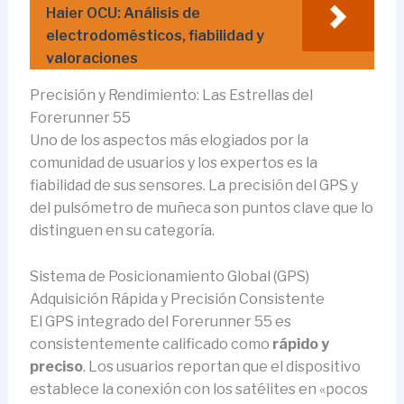
Haier OCU: Análisis de
electrodomésticos, fiabilidad y
valoraciones
Precisión y Rendimiento: Las Estrellas del
Forerunner 55
Uno de los aspectos más elogiados por la
comunidad de usuarios y los expertos es la
fiabilidad de sus sensores. La precisión del GPS y
del pulsómetro de muñeca son puntos clave que lo
distinguen en su categoría.
Sistema de Posicionamiento Global (GPS)
Adquisición Rápida y Precisión Consistente
El GPS integrado del Forerunner 55 es
consistentemente calificado como
rápido y
preciso
. Los usuarios reportan que el dispositivo
establece la conexión con los satélites en «pocos