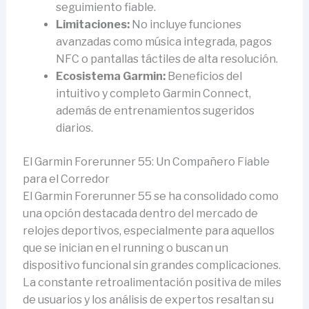
seguimiento fiable.
Limitaciones:
No incluye funciones
avanzadas como música integrada, pagos
NFC o pantallas táctiles de alta resolución.
Ecosistema Garmin:
Beneficios del
intuitivo y completo Garmin Connect,
además de entrenamientos sugeridos
diarios.
El Garmin Forerunner 55: Un Compañero Fiable
para el Corredor
El Garmin Forerunner 55 se ha consolidado como
una opción destacada dentro del mercado de
relojes deportivos, especialmente para aquellos
que se inician en el running o buscan un
dispositivo funcional sin grandes complicaciones.
La constante retroalimentación positiva de miles
de usuarios y los análisis de expertos resaltan su