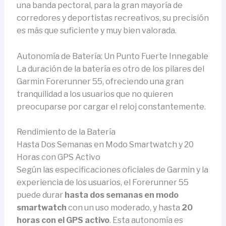
una banda pectoral, para la gran mayoría de
corredores y deportistas recreativos, su precisión
es más que suficiente y muy bien valorada.
Autonomía de Batería: Un Punto Fuerte Innegable
La duración de la batería es otro de los pilares del
Garmin Forerunner 55, ofreciendo una gran
tranquilidad a los usuarios que no quieren
preocuparse por cargar el reloj constantemente.
Rendimiento de la Batería
Hasta Dos Semanas en Modo Smartwatch y 20
Horas con GPS Activo
Según las especificaciones oficiales de Garmin y la
experiencia de los usuarios, el Forerunner 55
puede durar
hasta dos semanas en modo
smartwatch
con un uso moderado, y hasta
20
horas con el GPS activo
. Esta autonomía es