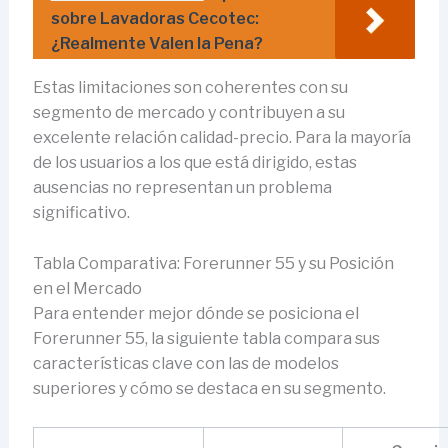
sobre Lavadoras Cecotec:
¿Realmente Valen la Pena?
Estas limitaciones son coherentes con su
segmento de mercado y contribuyen a su
excelente relación calidad-precio. Para la mayoría
de los usuarios a los que está dirigido, estas
ausencias no representan un problema
significativo.
Tabla Comparativa: Forerunner 55 y su Posición
en el Mercado
Para entender mejor dónde se posiciona el
Forerunner 55, la siguiente tabla compara sus
características clave con las de modelos
superiores y cómo se destaca en su segmento.