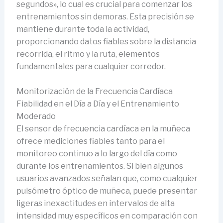
segundos», lo cual es crucial para comenzar los
entrenamientos sin demoras. Esta precisión se
mantiene durante toda la actividad,
proporcionando datos fiables sobre la distancia
recorrida, el ritmo y la ruta, elementos
fundamentales para cualquier corredor.
Monitorización de la Frecuencia Cardíaca
Fiabilidad en el Día a Día y el Entrenamiento
Moderado
El sensor de frecuencia cardíaca en la muñeca
ofrece mediciones fiables tanto para el
monitoreo continuo a lo largo del día como
durante los entrenamientos. Si bien algunos
usuarios avanzados señalan que, como cualquier
pulsómetro óptico de muñeca, puede presentar
ligeras inexactitudes en intervalos de alta
intensidad muy específicos en comparación con