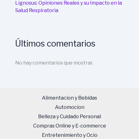
Lignosus: Opiniones Reales y su Impacto en la
Salud Respiratoria
Últimos comentarios
No hay comentarios que mostrar.
Alimentacion y Bebidas
Automocion
Belleza y Cuidado Personal
Compras Online y E-commerce
Entretenimiento y Ocio