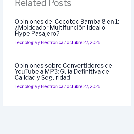
Related Posts
Opiniones del Cecotec Bamba 8 en 1:
¿Moldeador Multifunción Ideal o
Hype Pasajero?
Tecnologi­a y Electronica
/
octubre 27, 2025
Opiniones sobre Convertidores de
YouTube a MP3: Guía Definitiva de
Calidad y Seguridad
Tecnologi­a y Electronica
/
octubre 27, 2025