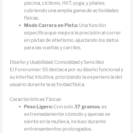
piscina, ciclismo, HIIT, yoga, y pilates,
cubriendo una amplia gama de actividades
físicas.
Modo Carrera en Pista:
Una función
específica que mejora la precisión al correr
en pistas de atletismo, ajustando los datos
para las vueltas y carriles.
Diseño y Usabilidad: Comodidad y Sencillez
El Forerunner 55 destaca por su diseño funcional y
su interfaz intuitiva, priorizando la experiencia del
usuario durante la actividad física.
Características Físicas
Peso Ligero:
Con solo
37 gramos
, es
extremadamente cómodo y apenas se
siente en la muñeca, incluso durante
entrenamientos prolongados.