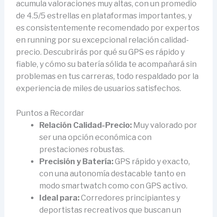
acumula valoraciones muy altas, con un promedio
de 4.5/5 estrellas en plataformas importantes, y
es consistentemente recomendado por expertos
en running por su excepcional relación calidad-
precio. Descubrirás por qué su GPS es rápido y
fiable, y cómo su batería sólida te acompañará sin
problemas en tus carreras, todo respaldado por la
experiencia de miles de usuarios satisfechos.
Puntos a Recordar
Relación Calidad-Precio:
Muy valorado por
ser una opción económica con
prestaciones robustas.
Precisión y Batería:
GPS rápido y exacto,
con una autonomía destacable tanto en
modo smartwatch como con GPS activo.
Ideal para:
Corredores principiantes y
deportistas recreativos que buscan un