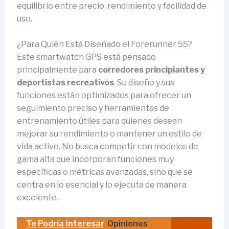
equilibrio entre precio, rendimiento y facilidad de
uso.
¿Para Quién Está Diseñado el Forerunner 55?
Este smartwatch GPS está pensado
principalmente para
corredores principiantes y
deportistas recreativos
. Su diseño y sus
funciones están optimizados para ofrecer un
seguimiento preciso y herramientas de
entrenamiento útiles para quienes desean
mejorar su rendimiento o mantener un estilo de
vida activo. No busca competir con modelos de
gama alta que incorporan funciones muy
específicas o métricas avanzadas, sino que se
centra en lo esencial y lo ejecuta de manera
excelente.
Te Podría Interesar
Opiniones