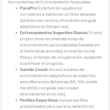
Herramientas de Entrenamiento Avanzadas
PacePro:
Esta función ayuda a los
corredores a mantener el ritmo deseado
durante una carrera, ofreciendo una guía
adaptativa en tiempo real.
Entrenamientos Sugeridos Diarios:
El reloj
proporciona recomendaciones de
entrenamiento personalizadas basadas en
el historial de actividad, el nivel de forma
física y el tiempo de recuperación, ayudando
a optimizar el progreso.
Garmin Coach:
Acceso a planes de
entrenamiento adaptativos de expertos
para diferentes distancias (5K, 10K, media
maratón), con guías paso a paso
directamente en el reloj.
Perfiles Deportivos:
Incluye perfiles
preinstalados para carrera, natación en