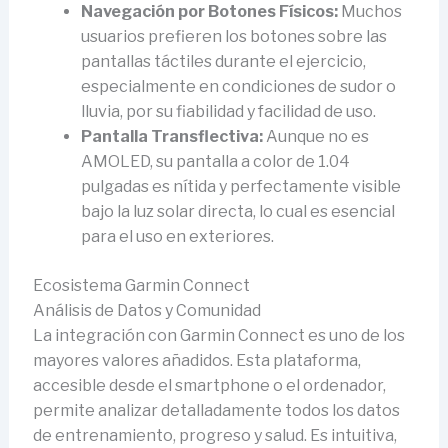
Navegación por Botones Físicos:
Muchos
usuarios prefieren los botones sobre las
pantallas táctiles durante el ejercicio,
especialmente en condiciones de sudor o
lluvia, por su fiabilidad y facilidad de uso.
Pantalla Transflectiva:
Aunque no es
AMOLED, su pantalla a color de 1.04
pulgadas es nítida y perfectamente visible
bajo la luz solar directa, lo cual es esencial
para el uso en exteriores.
Ecosistema Garmin Connect
Análisis de Datos y Comunidad
La integración con Garmin Connect es uno de los
mayores valores añadidos. Esta plataforma,
accesible desde el smartphone o el ordenador,
permite analizar detalladamente todos los datos
de entrenamiento, progreso y salud. Es intuitiva,