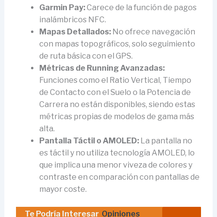
Garmin Pay:
Carece de la función de pagos
inalámbricos NFC.
Mapas Detallados:
No ofrece navegación
con mapas topográficos, solo seguimiento
de ruta básica con el GPS.
Métricas de Running Avanzadas:
Funciones como el Ratio Vertical, Tiempo
de Contacto con el Suelo o la Potencia de
Carrera no están disponibles, siendo estas
métricas propias de modelos de gama más
alta.
Pantalla Táctil o AMOLED:
La pantalla no
es táctil y no utiliza tecnología AMOLED, lo
que implica una menor viveza de colores y
contraste en comparación con pantallas de
mayor coste.
Te Podría Interesar
Opiniones