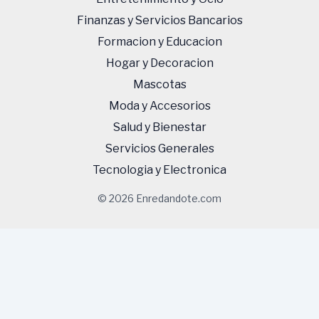
Finanzas y Servicios Bancarios
Formacion y Educacion
Hogar y Decoracion
Mascotas
Moda y Accesorios
Salud y Bienestar
Servicios Generales
Tecnologi­a y Electronica
© 2026 Enredandote.com