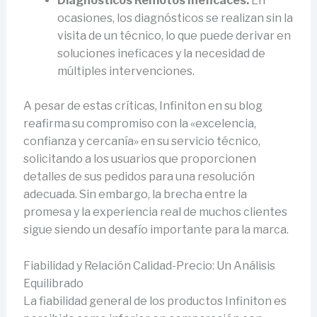
Diagnósticos Remotos Ineficaces:
En
ocasiones, los diagnósticos se realizan sin la
visita de un técnico, lo que puede derivar en
soluciones ineficaces y la necesidad de
múltiples intervenciones.
A pesar de estas críticas, Infiniton en su blog
reafirma su compromiso con la «excelencia,
confianza y cercanía» en su servicio técnico,
solicitando a los usuarios que proporcionen
detalles de sus pedidos para una resolución
adecuada. Sin embargo, la brecha entre la
promesa y la experiencia real de muchos clientes
sigue siendo un desafío importante para la marca.
Fiabilidad y Relación Calidad-Precio: Un Análisis
Equilibrado
La fiabilidad general de los productos Infiniton es