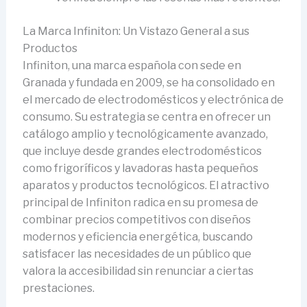
La Marca Infiniton: Un Vistazo General a sus
Productos
Infiniton, una marca española con sede en
Granada y fundada en 2009, se ha consolidado en
el mercado de electrodomésticos y electrónica de
consumo. Su estrategia se centra en ofrecer un
catálogo amplio y tecnológicamente avanzado,
que incluye desde grandes electrodomésticos
como frigoríficos y lavadoras hasta pequeños
aparatos y productos tecnológicos. El atractivo
principal de Infiniton radica en su promesa de
combinar precios competitivos con diseños
modernos y eficiencia energética, buscando
satisfacer las necesidades de un público que
valora la accesibilidad sin renunciar a ciertas
prestaciones.