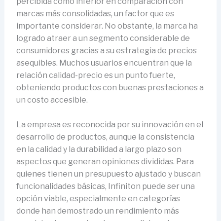
percibida como inferior en comparación con
marcas más consolidadas, un factor que es
importante considerar. No obstante, la marca ha
logrado atraer a un segmento considerable de
consumidores gracias a su estrategia de precios
asequibles. Muchos usuarios encuentran que la
relación calidad-precio es un punto fuerte,
obteniendo productos con buenas prestaciones a
un costo accesible.
La empresa es reconocida por su innovación en el
desarrollo de productos, aunque la consistencia
en la calidad y la durabilidad a largo plazo son
aspectos que generan opiniones divididas. Para
quienes tienen un presupuesto ajustado y buscan
funcionalidades básicas, Infiniton puede ser una
opción viable, especialmente en categorías
donde han demostrado un rendimiento más