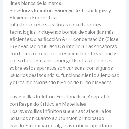
línea blanca de la marca.
Secadoras Infiniton: Variedad de Tecnologías y
Eficiencia Energética
Infiniton ofrece secadoras con diferentes
tecnologías, incluyendo bomba de calor (las más
eficientes, clasificación A++), condensación (Clase
B) y evacuación (Clase C o inferior). Las secadoras
con bomba de calor son especialmente valoradas
por su bajo consumo energético. Las opiniones
sobre estos aparatos son variadas, con algunos
usuarios destacando su funcionamiento silencioso
y otros mencionando niveles de ruido elevados.
Lavavajillas Infiniton: Funcionalidad Aceptable
con Respaldo Crítico en Materiales
Los lavavajillas Infiniton suelen satisfacer a los
usuarios en cuanto a su función principal de
lavado. Sin embargo, algunas críticas apuntan a