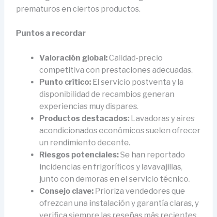
prematuros en ciertos productos.
Puntos a recordar
Valoración global:
Calidad-precio
competitiva con prestaciones adecuadas.
Punto crítico:
El servicio postventa y la
disponibilidad de recambios generan
experiencias muy dispares.
Productos destacados:
Lavadoras y aires
acondicionados económicos suelen ofrecer
un rendimiento decente.
Riesgos potenciales:
Se han reportado
incidencias en frigoríficos y lavavajillas,
junto con demoras en el servicio técnico.
Consejo clave:
Prioriza vendedores que
ofrezcan una instalación y garantía claras, y
verifica siempre las reseñas más recientes.