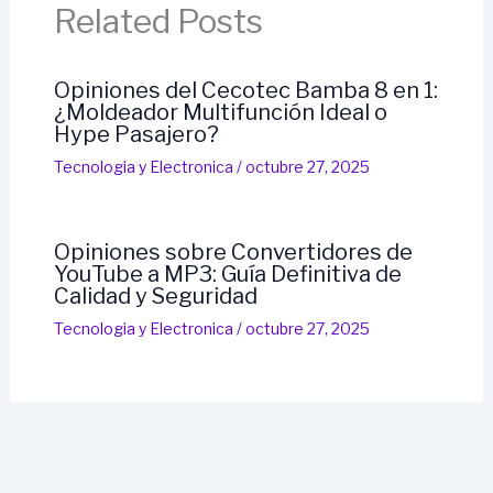
Related Posts
Opiniones del Cecotec Bamba 8 en 1:
¿Moldeador Multifunción Ideal o
Hype Pasajero?
Tecnologi­a y Electronica
/
octubre 27, 2025
Opiniones sobre Convertidores de
YouTube a MP3: Guía Definitiva de
Calidad y Seguridad
Tecnologi­a y Electronica
/
octubre 27, 2025