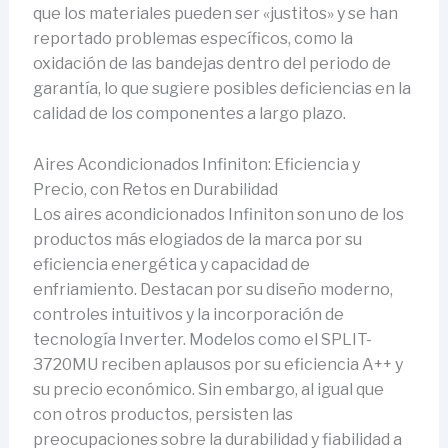
que los materiales pueden ser «justitos» y se han
reportado problemas específicos, como la
oxidación de las bandejas dentro del periodo de
garantía, lo que sugiere posibles deficiencias en la
calidad de los componentes a largo plazo.
Aires Acondicionados Infiniton: Eficiencia y
Precio, con Retos en Durabilidad
Los aires acondicionados Infiniton son uno de los
productos más elogiados de la marca por su
eficiencia energética y capacidad de
enfriamiento. Destacan por su diseño moderno,
controles intuitivos y la incorporación de
tecnología Inverter. Modelos como el SPLIT-
3720MU reciben aplausos por su eficiencia A++ y
su precio económico. Sin embargo, al igual que
con otros productos, persisten las
preocupaciones sobre la durabilidad y fiabilidad a