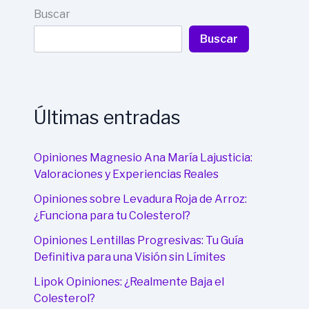
Buscar
Buscar
Últimas entradas
Opiniones Magnesio Ana María Lajusticia:
Valoraciones y Experiencias Reales
Opiniones sobre Levadura Roja de Arroz:
¿Funciona para tu Colesterol?
Opiniones Lentillas Progresivas: Tu Guía
Definitiva para una Visión sin Límites
Lipok Opiniones: ¿Realmente Baja el
Colesterol?