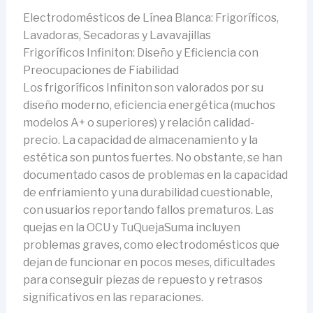
Electrodomésticos de Línea Blanca: Frigoríficos,
Lavadoras, Secadoras y Lavavajillas
Frigoríficos Infiniton: Diseño y Eficiencia con
Preocupaciones de Fiabilidad
Los frigoríficos Infiniton son valorados por su
diseño moderno, eficiencia energética (muchos
modelos A+ o superiores) y relación calidad-
precio. La capacidad de almacenamiento y la
estética son puntos fuertes. No obstante, se han
documentado casos de problemas en la capacidad
de enfriamiento y una durabilidad cuestionable,
con usuarios reportando fallos prematuros. Las
quejas en la OCU y TuQuejaSuma incluyen
problemas graves, como electrodomésticos que
dejan de funcionar en pocos meses, dificultades
para conseguir piezas de repuesto y retrasos
significativos en las reparaciones.