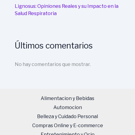
Lignosus: Opiniones Reales y su Impacto en la
Salud Respiratoria
Últimos comentarios
No hay comentarios que mostrar.
Alimentacion y Bebidas
Automocion
Belleza y Cuidado Personal
Compras Online y E-commerce
Entretenimiento y Ocio