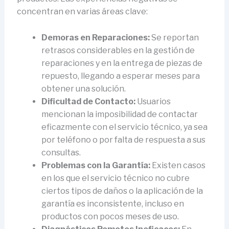
concentran en varias áreas clave:
Demoras en Reparaciones:
Se reportan
retrasos considerables en la gestión de
reparaciones y en la entrega de piezas de
repuesto, llegando a esperar meses para
obtener una solución.
Dificultad de Contacto:
Usuarios
mencionan la imposibilidad de contactar
eficazmente con el servicio técnico, ya sea
por teléfono o por falta de respuesta a sus
consultas.
Problemas con la Garantía:
Existen casos
en los que el servicio técnico no cubre
ciertos tipos de daños o la aplicación de la
garantía es inconsistente, incluso en
productos con pocos meses de uso.