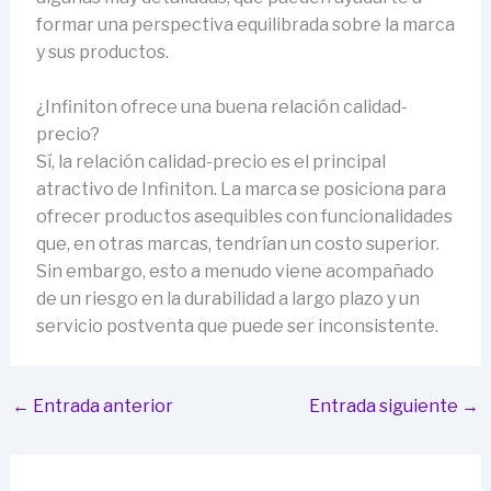
formar una perspectiva equilibrada sobre la marca
y sus productos.
¿Infiniton ofrece una buena relación calidad-
precio?
Sí, la relación calidad-precio es el principal
atractivo de Infiniton. La marca se posiciona para
ofrecer productos asequibles con funcionalidades
que, en otras marcas, tendrían un costo superior.
Sin embargo, esto a menudo viene acompañado
de un riesgo en la durabilidad a largo plazo y un
servicio postventa que puede ser inconsistente.
←
Entrada anterior
Entrada siguiente
→