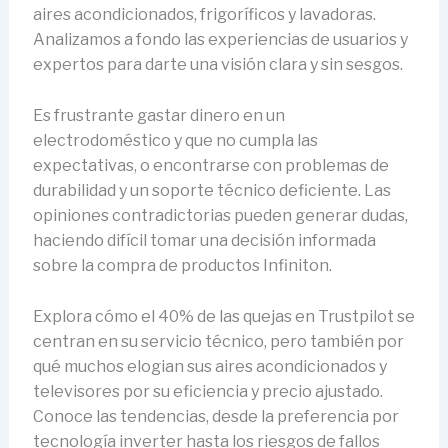
aires acondicionados, frigoríficos y lavadoras.
Analizamos a fondo las experiencias de usuarios y
expertos para darte una visión clara y sin sesgos.
Es frustrante gastar dinero en un
electrodoméstico y que no cumpla las
expectativas, o encontrarse con problemas de
durabilidad y un soporte técnico deficiente. Las
opiniones contradictorias pueden generar dudas,
haciendo difícil tomar una decisión informada
sobre la compra de productos Infiniton.
Explora cómo el 40% de las quejas en Trustpilot se
centran en su servicio técnico, pero también por
qué muchos elogian sus aires acondicionados y
televisores por su eficiencia y precio ajustado.
Conoce las tendencias, desde la preferencia por
tecnología inverter hasta los riesgos de fallos