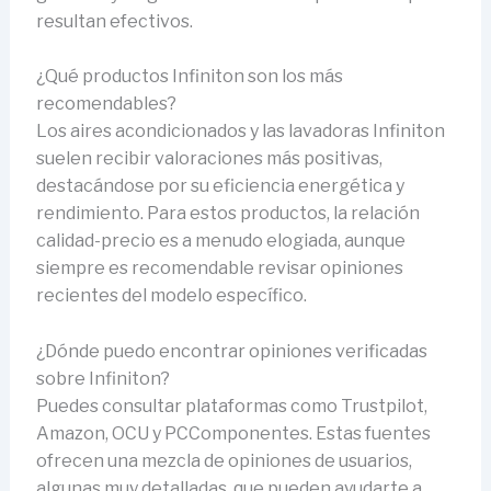
resultan efectivos.
¿Qué productos Infiniton son los más
recomendables?
Los aires acondicionados y las lavadoras Infiniton
suelen recibir valoraciones más positivas,
destacándose por su eficiencia energética y
rendimiento. Para estos productos, la relación
calidad-precio es a menudo elogiada, aunque
siempre es recomendable revisar opiniones
recientes del modelo específico.
¿Dónde puedo encontrar opiniones verificadas
sobre Infiniton?
Puedes consultar plataformas como Trustpilot,
Amazon, OCU y PCComponentes. Estas fuentes
ofrecen una mezcla de opiniones de usuarios,
algunas muy detalladas, que pueden ayudarte a