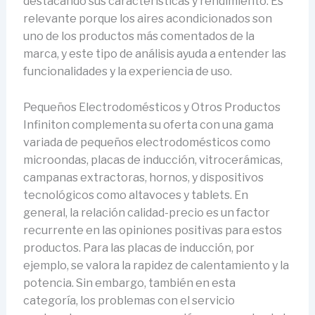
destacando sus características y rendimiento. Es
relevante porque los aires acondicionados son
uno de los productos más comentados de la
marca, y este tipo de análisis ayuda a entender las
funcionalidades y la experiencia de uso.
Pequeños Electrodomésticos y Otros Productos
Infiniton complementa su oferta con una gama
variada de pequeños electrodomésticos como
microondas, placas de inducción, vitrocerámicas,
campanas extractoras, hornos, y dispositivos
tecnológicos como altavoces y tablets. En
general, la relación calidad-precio es un factor
recurrente en las opiniones positivas para estos
productos. Para las placas de inducción, por
ejemplo, se valora la rapidez de calentamiento y la
potencia. Sin embargo, también en esta
categoría, los problemas con el servicio