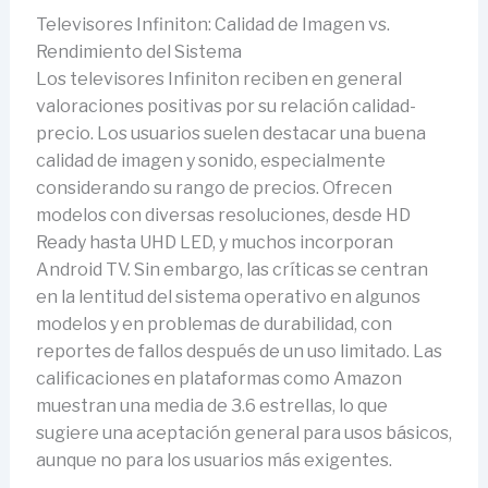
Televisores Infiniton: Calidad de Imagen vs.
Rendimiento del Sistema
Los televisores Infiniton reciben en general
valoraciones positivas por su relación calidad-
precio. Los usuarios suelen destacar una buena
calidad de imagen y sonido, especialmente
considerando su rango de precios. Ofrecen
modelos con diversas resoluciones, desde HD
Ready hasta UHD LED, y muchos incorporan
Android TV. Sin embargo, las críticas se centran
en la lentitud del sistema operativo en algunos
modelos y en problemas de durabilidad, con
reportes de fallos después de un uso limitado. Las
calificaciones en plataformas como Amazon
muestran una media de 3.6 estrellas, lo que
sugiere una aceptación general para usos básicos,
aunque no para los usuarios más exigentes.