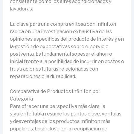
consistente como los aires acondicionados y
lavadoras.
La clave para una compra exitosa con Infiniton
radica en una investigación exhaustiva de las
opiniones específicas del producto de interés y en
la gestión de expectativas sobre el servicio
postventa. Es fundamental sopesar el ahorro
inicial frente a la posibilidad de incurrir en costos o
frustraciones futuras relacionadas con
reparaciones o la durabilidad.
Comparativa de Productos Infiniton por
Categoría
Para ofrecer una perspectiva más clara, la
siguiente tabla resume los puntos clave, ventajas
y desventajas de los productos Infiniton más
populares, basándose en la recopilación de