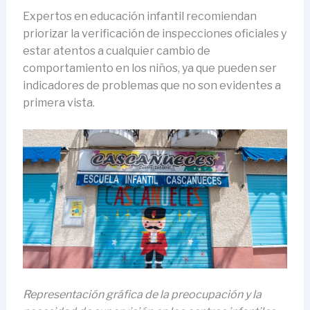
Expertos en educación infantil recomiendan
priorizar la verificación de inspecciones oficiales y
estar atentos a cualquier cambio de
comportamiento en los niños, ya que pueden ser
indicadores de problemas que no son evidentes a
primera vista.
Representación gráfica de la preocupación y la