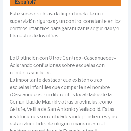
Español?
Este suceso subraya la importancia de una
supervisión rigurosa y un control constante en los
centros infantiles para garantizar la seguridad y el
bienestar de los niños.
La Distinción con Otros Centros «Cascanueces»
Aclarando confusiones sobre escuelas con
nombres similares.
Es importante destacar que existen otras
escuelas infantiles que comparten el nombre
«Cascanueces» en diferentes localidades de la
Comunidad de Madrid y otras provincias, como
Getafe, Velilla de San Antonio y Valladolid. Estas
instituciones son entidades independientes y no
están vinculadas de ninguna manera con el