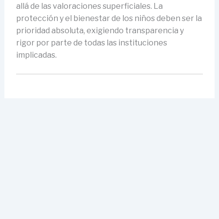
allá de las valoraciones superficiales. La
protección y el bienestar de los niños deben ser la
prioridad absoluta, exigiendo transparencia y
rigor por parte de todas las instituciones
implicadas.