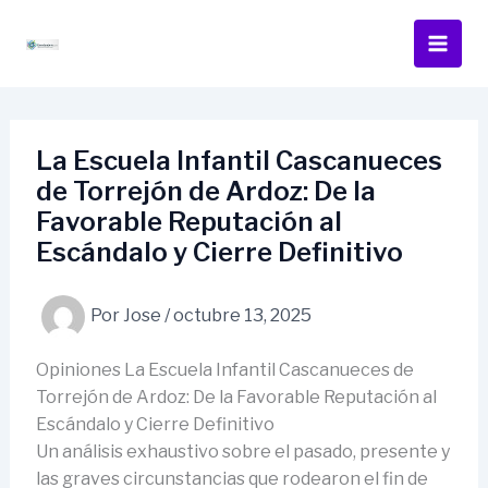
Ir
al
contenido
La Escuela Infantil Cascanueces
de Torrejón de Ardoz: De la
Favorable Reputación al
Escándalo y Cierre Definitivo
Por
Jose
/
octubre 13, 2025
Opiniones La Escuela Infantil Cascanueces de
Torrejón de Ardoz: De la Favorable Reputación al
Escándalo y Cierre Definitivo
Un análisis exhaustivo sobre el pasado, presente y
las graves circunstancias que rodearon el fin de