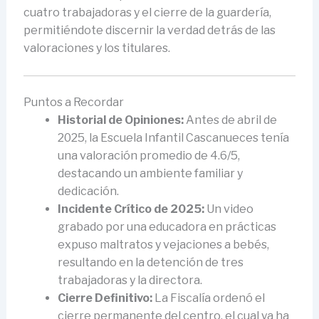
cuatro trabajadoras y el cierre de la guardería,
permitiéndote discernir la verdad detrás de las
valoraciones y los titulares.
Puntos a Recordar
Historial de Opiniones:
Antes de abril de
2025, la Escuela Infantil Cascanueces tenía
una valoración promedio de 4.6/5,
destacando un ambiente familiar y
dedicación.
Incidente Crítico de 2025:
Un video
grabado por una educadora en prácticas
expuso maltratos y vejaciones a bebés,
resultando en la detención de tres
trabajadoras y la directora.
Cierre Definitivo:
La Fiscalía ordenó el
cierre permanente del centro, el cual ya ha