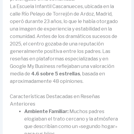
La Escuela Infantil Cascanueces, ubicada en la
calle Río Pelayo de Torrejón de Ardoz, Madrid,
operó durante 23 años, lo que le había otorgado
una imagen de experiencia y estabilidad en la
comunidad. Antes de los dramáticos sucesos de
2025, el centro gozaba de una reputación
generalmente positiva entre los padres. Las
reseñas en plataformas especializadas y en
Google My Business reflejaban una valoración
media de
4.6 sobre 5 estrellas
, basada en
aproximadamente 48 opiniones.
Características Destacadas en Reseñas
Anteriores
Ambiente Familiar:
Muchos padres
elogiaban el trato cercano y la atmósfera
que describían como un «segundo hogar»
para sus hijos.