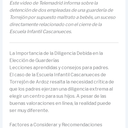
Este video de Telemadrid informa sobre la
detención de dos empleadas de una guardería de
Torrejón por supuesto maltrato a bebés, un suceso
directamente relacionado con el cierre de la
Escuela Infantil Cascanueces.
La Importancia de la Diligencia Debida en la
Elección de Guarderías
Lecciones aprendidas y consejos para padres.
El caso de la Escuela Infantil Cascanueces de
Torrejón de Ardoz resalta la necesidad crítica de
que los padres ejerzan una diligencia extrema al
elegir un centro para sus hijos. A pesar de las
buenas valoraciones en línea, la realidad puede
ser muy diferente.
Factores a Considerar y Recomendaciones