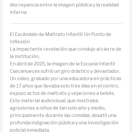
discrepancia entre la imagen pública y la realidad
interna.
El Escándalo de Maltrato Infantil: Un Punto de
Inflexión
La impactante revelación que condujo al cierre de
la institución.
En abril de 2025, la imagen de la Escuela Infantil
Cascanueces sufrió un giro drástico y devastador.
Un video, grabado por una educadora en prácticas
de 17 años que llevaba solo tres días en el centro,
expuso actos de maltrato y vejaciones a bebés.
Este material audiovisual, que mostraba
agresiones a niños de tan solo año y medio,
principalmente durante las comidas, desató una
profunda indignación pública y una investigación
policial inmediata.