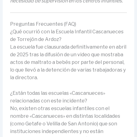
necesidad de supervisión en los centros infantiles.
Preguntas Frecuentes (FAQ)
¿Qué ocurrió con la Escuela Infantil Cascanueces
de Torrejón de Ardoz?
La escuela fue clausurada definitivamente en abril
de 2025 tras la difusión de un video que mostraba
actos de maltrato a bebés por parte del personal,
lo que llevó a la detención de varias trabajadoras y
la directora.
¿Están todas las escuelas «Cascanueces»
relacionadas con este incidente?
No, existen otras escuelas infantiles con el
nombre «Cascanueces» en distintas localidades
(como Getafe o Velilla de San Antonio) que son
instituciones independientes y no están