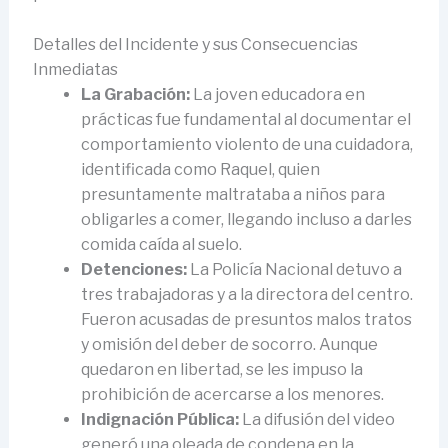
Detalles del Incidente y sus Consecuencias
Inmediatas
La Grabación:
La joven educadora en
prácticas fue fundamental al documentar el
comportamiento violento de una cuidadora,
identificada como Raquel, quien
presuntamente maltrataba a niños para
obligarles a comer, llegando incluso a darles
comida caída al suelo.
Detenciones:
La Policía Nacional detuvo a
tres trabajadoras y a la directora del centro.
Fueron acusadas de presuntos malos tratos
y omisión del deber de socorro. Aunque
quedaron en libertad, se les impuso la
prohibición de acercarse a los menores.
Indignación Pública:
La difusión del video
generó una oleada de condena en la