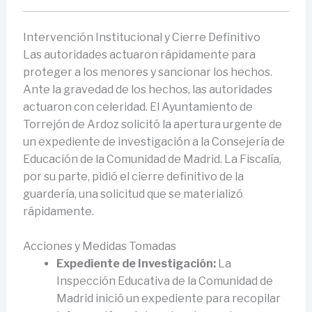
Intervención Institucional y Cierre Definitivo
Las autoridades actuaron rápidamente para
proteger a los menores y sancionar los hechos.
Ante la gravedad de los hechos, las autoridades
actuaron con celeridad. El Ayuntamiento de
Torrejón de Ardoz solicitó la apertura urgente de
un expediente de investigación a la Consejería de
Educación de la Comunidad de Madrid. La Fiscalía,
por su parte, pidió el cierre definitivo de la
guardería, una solicitud que se materializó
rápidamente.
Acciones y Medidas Tomadas
Expediente de Investigación:
La
Inspección Educativa de la Comunidad de
Madrid inició un expediente para recopilar