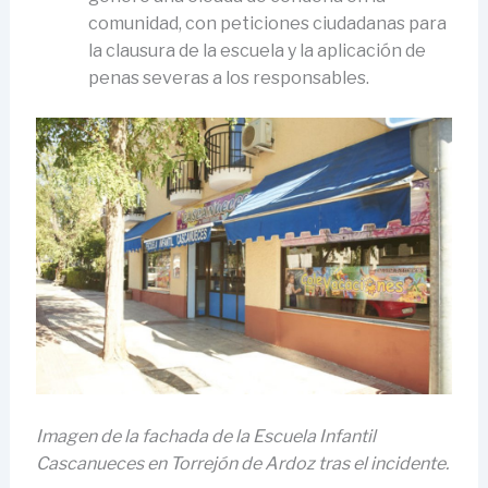
comunidad, con peticiones ciudadanas para
la clausura de la escuela y la aplicación de
penas severas a los responsables.
Imagen de la fachada de la Escuela Infantil
Cascanueces en Torrejón de Ardoz tras el incidente.