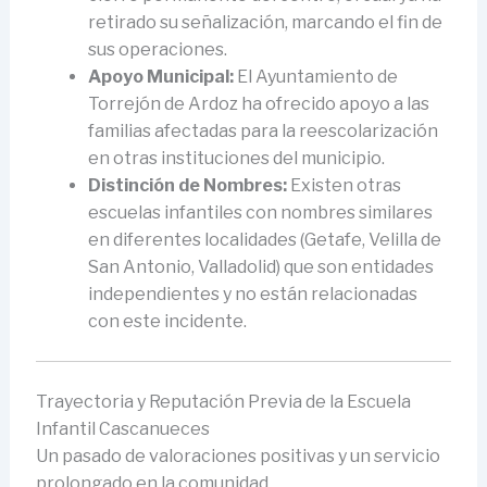
retirado su señalización, marcando el fin de
sus operaciones.
Apoyo Municipal:
El Ayuntamiento de
Torrejón de Ardoz ha ofrecido apoyo a las
familias afectadas para la reescolarización
en otras instituciones del municipio.
Distinción de Nombres:
Existen otras
escuelas infantiles con nombres similares
en diferentes localidades (Getafe, Velilla de
San Antonio, Valladolid) que son entidades
independientes y no están relacionadas
con este incidente.
Trayectoria y Reputación Previa de la Escuela
Infantil Cascanueces
Un pasado de valoraciones positivas y un servicio
prolongado en la comunidad.