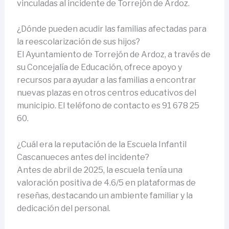
vinculadas al incidente de Torrejón de Ardoz.
¿Dónde pueden acudir las familias afectadas para
la reescolarización de sus hijos?
El Ayuntamiento de Torrejón de Ardoz, a través de
su Concejalía de Educación, ofrece apoyo y
recursos para ayudar a las familias a encontrar
nuevas plazas en otros centros educativos del
municipio. El teléfono de contacto es 91 678 25
60.
¿Cuál era la reputación de la Escuela Infantil
Cascanueces antes del incidente?
Antes de abril de 2025, la escuela tenía una
valoración positiva de 4.6/5 en plataformas de
reseñas, destacando un ambiente familiar y la
dedicación del personal.