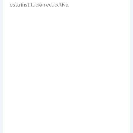
esta institución educativa.