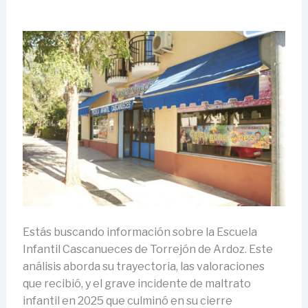
Estás buscando información sobre la Escuela
Infantil Cascanueces de Torrejón de Ardoz. Este
análisis aborda su trayectoria, las valoraciones
que recibió, y el grave incidente de maltrato
infantil en 2025 que culminó en su cierre