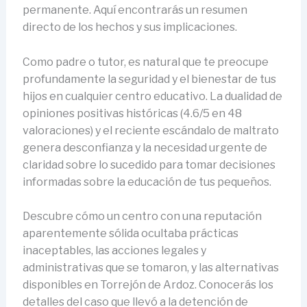
permanente. Aquí encontrarás un resumen
directo de los hechos y sus implicaciones.
Como padre o tutor, es natural que te preocupe
profundamente la seguridad y el bienestar de tus
hijos en cualquier centro educativo. La dualidad de
opiniones positivas históricas (4.6/5 en 48
valoraciones) y el reciente escándalo de maltrato
genera desconfianza y la necesidad urgente de
claridad sobre lo sucedido para tomar decisiones
informadas sobre la educación de tus pequeños.
Descubre cómo un centro con una reputación
aparentemente sólida ocultaba prácticas
inaceptables, las acciones legales y
administrativas que se tomaron, y las alternativas
disponibles en Torrejón de Ardoz. Conocerás los
detalles del caso que llevó a la detención de