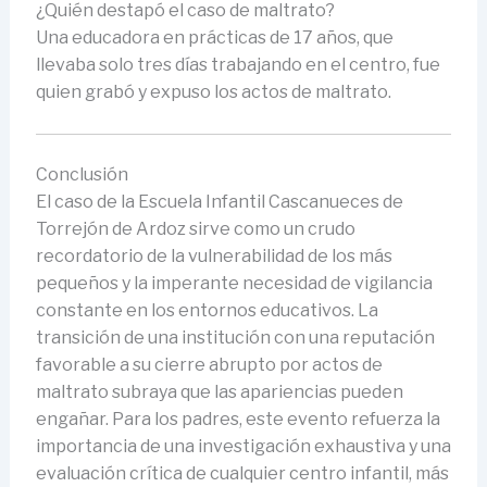
¿Quién destapó el caso de maltrato?
Una educadora en prácticas de 17 años, que
llevaba solo tres días trabajando en el centro, fue
quien grabó y expuso los actos de maltrato.
Conclusión
El caso de la Escuela Infantil Cascanueces de
Torrejón de Ardoz sirve como un crudo
recordatorio de la vulnerabilidad de los más
pequeños y la imperante necesidad de vigilancia
constante en los entornos educativos. La
transición de una institución con una reputación
favorable a su cierre abrupto por actos de
maltrato subraya que las apariencias pueden
engañar. Para los padres, este evento refuerza la
importancia de una investigación exhaustiva y una
evaluación crítica de cualquier centro infantil, más