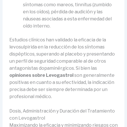
síntomas como mareos, tinnitus (zumbido
en los oídos), pérdida de audición y las
náuseas asociadas a esta enfermedad del
oído interno.
Estudios clínicos han validado la eficacia de la
levosulpirida en la reducción de los síntomas
dispépticos, superando al placebo y presentando
un perfil de seguridad comparable al de otros
antagonistas dopaminérgicos. Si bien las
opiniones sobre Levogastrol
son generalmente
positivas en cuanto a su efectividad, la indicación
precisa debe ser siempre determinada por un
profesional médico.
Dosis, Administración y Duración del Tratamiento
con Levogastrol
Maximizando la eficacia y minimizando riesgos con