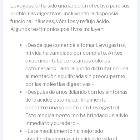
Levogastrol ha sido una solución efectiva para sus
problemas digestivos, incluyendo la dispepsia
funcional, náuseas, vómitos y reflujo ácido.
Algunos testimonios positivos incluyen:
«Desde que comencé a tomar Levogastrol,
mi vida ha cambiado por completo. Antes
experimentaba constantes dolores
estomacales… ahora puedo disfrutar de una
alimentación equilibrada sin preocuparme
por las molestias digestivas.»
«Después de años lidiando con los síntomas
de la acidez estomacal, finalmente
encontré una solución con Levogastrol.
Este medicamento me ha brindado un alivio
inmediato y duradero.»
«Este medicamento ha mejorado
significativamente mi calidad de vida al