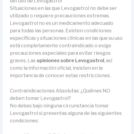
del Uso de Levogastrol
Situaciones en las que Levogastrol no debe ser
utilizado o requiere precauciones extremas.
Levogastrol no es un medicamento adecuado
para todas las personas. Existen condiciones
específicas y situaciones clínicas en las que su uso
está completamente contraindicado o exige
precauciones especiales para evitar riesgos
graves. Las
opiniones sobre Levogastrol
, así
como la información oficial, insisten en la
importancia de conocer estas restricciones.
Contraindicaciones Absolutas: ¿Quiénes NO
deben tomar Levogastrol?
No debes bajo ninguna circunstancia tomar
Levogastrol si presentas alguna de las siguientes
condiciones: