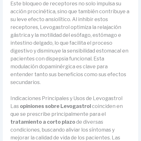
Este bloqueo de receptores no solo impulsa su
acción procinética, sino que también contribuye a
su leve efecto ansiolítico. Al inhibir estos
receptores, Levogastrol optimiza la relajación
gástrica y la motilidad del esófago, estómago e
intestino delgado, lo que facilita el proceso
digestivo y disminuye la sensibilidad estomacal en
pacientes con dispepsia funcional. Esta
modulación dopaminérgica es clave para
entender tanto sus beneficios como sus efectos
secundarios.
Indicaciones Principales y Usos de Levogastrol
Las
opiniones sobre Levogastrol
coinciden en
que se prescribe principalmente para el
tratamiento a corto plazo
de diversas
condiciones, buscando aliviar los síntomas y
mejorar la calidad de vida de los pacientes. Las