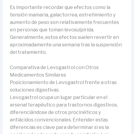
Es importante recordar que efectos como la
tensión mamaria, galactorrea, estreñimiento y
aumento de peso son relativamente frecuentes
en personas que toman levosulpirida.
Generalmente, estos efectos suelen revertir en
aproximadamente una semana tras la suspensión
del tratamiento.
Comparativa de Levogastrol con Otros
Medicamentos Similares
Posicionamiento de Levogastrol frente a otras
soluciones digestivas.
Levogastrol ocupa un lugar particular en el
arsenal terapéutico para trastornos digestivos,
diferenciándose de otros procinéticos y
antiácidos convencionales. Entender estas
diferencias es clave para determinar si es la