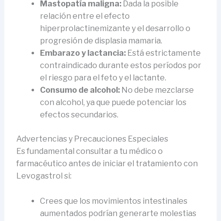
Mastopatía maligna:
Dada la posible
relación entre el efecto
hiperprolactinemizante y el desarrollo o
progresión de displasia mamaria.
Embarazo y lactancia:
Está estrictamente
contraindicado durante estos períodos por
el riesgo para el feto y el lactante.
Consumo de alcohol:
No debe mezclarse
con alcohol, ya que puede potenciar los
efectos secundarios.
Advertencias y Precauciones Especiales
Es fundamental consultar a tu médico o
farmacéutico antes de iniciar el tratamiento con
Levogastrol si:
Crees que los movimientos intestinales
aumentados podrían generarte molestias