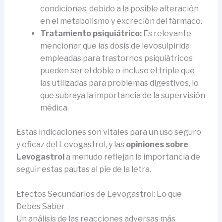
condiciones, debido a la posible alteración
en el metabolismo y excreción del fármaco.
Tratamiento psiquiátrico:
Es relevante
mencionar que las dosis de levosulpirida
empleadas para trastornos psiquiátricos
pueden ser el doble o incluso el triple que
las utilizadas para problemas digestivos, lo
que subraya la importancia de la supervisión
médica.
Estas indicaciones son vitales para un uso seguro
y eficaz del Levogastrol, y las
opiniones sobre
Levogastrol
a menudo reflejan la importancia de
seguir estas pautas al pie de la letra.
Efectos Secundarios de Levogastrol: Lo que
Debes Saber
Un análisis de las reacciones adversas más