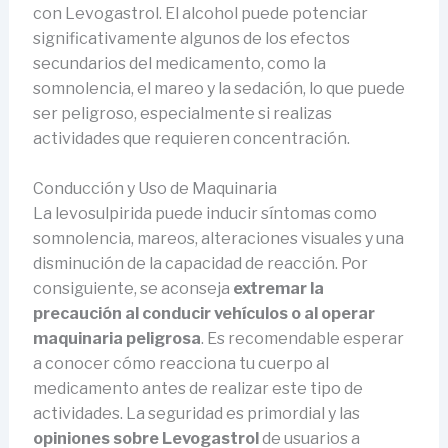
con Levogastrol. El alcohol puede potenciar
significativamente algunos de los efectos
secundarios del medicamento, como la
somnolencia, el mareo y la sedación, lo que puede
ser peligroso, especialmente si realizas
actividades que requieren concentración.
Conducción y Uso de Maquinaria
La levosulpirida puede inducir síntomas como
somnolencia, mareos, alteraciones visuales y una
disminución de la capacidad de reacción. Por
consiguiente, se aconseja
extremar la
precaución al conducir vehículos o al operar
maquinaria peligrosa
. Es recomendable esperar
a conocer cómo reacciona tu cuerpo al
medicamento antes de realizar este tipo de
actividades. La seguridad es primordial y las
opiniones sobre Levogastrol
de usuarios a