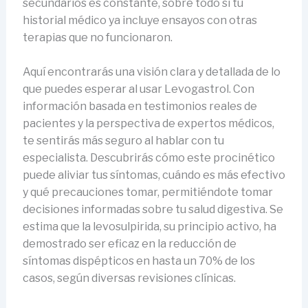
secundarios es constante, sobre todo si tu
historial médico ya incluye ensayos con otras
terapias que no funcionaron.
Aquí encontrarás una visión clara y detallada de lo
que puedes esperar al usar Levogastrol. Con
información basada en testimonios reales de
pacientes y la perspectiva de expertos médicos,
te sentirás más seguro al hablar con tu
especialista. Descubrirás cómo este procinético
puede aliviar tus síntomas, cuándo es más efectivo
y qué precauciones tomar, permitiéndote tomar
decisiones informadas sobre tu salud digestiva. Se
estima que la levosulpirida, su principio activo, ha
demostrado ser eficaz en la reducción de
síntomas dispépticos en hasta un 70% de los
casos, según diversas revisiones clínicas.