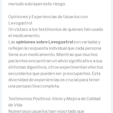
menudo subrayan este riesgo.
Opiniones y Experiencias de Usuarios con
Levogastrol
Un vistazo a los testimonios de quienes han usado
el medicamento.
Las
opiniones sobre Levogastrol
son variadas y
reflejan la respuesta individual que cada persona
tiene a un medicamento. Mientras que muchos
pacientes encuentran un alivio significativo a sus
síntomas digestivos, otros experimentan efectos
secundarios que pueden ser preocupantes. Esta
diversidad de experiencias es crucial para tener
una perspectiva completa.
Testimonios Positivos: Alivio y Mejora de Calidad
de Vida
Numerosos usuarios han reportado que