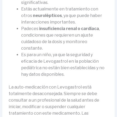
significativas.
Estás actualmente en tratamiento con
otros
neurolépticos
, ya que puede haber
interacciones importantes.
Padeces
insuficiencia renal o cardíaca
,
condiciones que requieren un ajuste
cuidadoso de la dosis y monitoreo
constante.
Es para un niño, ya que la seguridad y
eficacia de Levogastrol en la población
pediátrica no están bien establecidas y no
hay datos disponibles.
La auto-medicación con Levogastrol está
totalmente desaconsejada. Siempre se debe
consultar a un profesional de la salud antes de
iniciar, modificar o suspender cualquier
tratamiento con este medicamento. Las