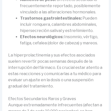
frecuentemente reportado, posiblemente
vinculado a las alteraciones hormonales.
Trastornos gastrointestinales:
Pueden
incluir ronquera, calambres abdominales,
hipersecreción salival y estreñimiento.
Efectos neurológicos:
Insomnio, vértigo,
fatiga, cefalea (dolor de cabeza) y mareos.
La hiperprolactinemia y sus efectos asociados
suelen revertir pocas semanas después de la
interrupción del fármaco. Es crucial estar atento a
estas reacciones y comunicarlas a tu médico para
evaluar un ajuste en la dosis o una suspensión
gradual del tratamiento.
Efectos Secundarios Raros y Graves
Aunque extremadamente infrecuentes (afectan a