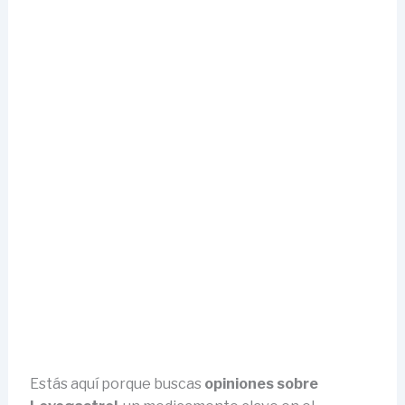
Estás aquí porque buscas
opiniones sobre