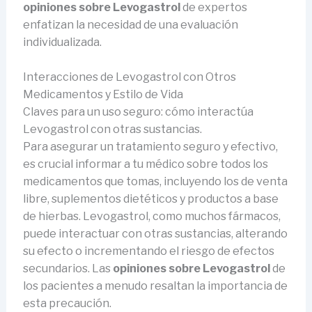
opiniones sobre Levogastrol
de expertos
enfatizan la necesidad de una evaluación
individualizada.
Interacciones de Levogastrol con Otros
Medicamentos y Estilo de Vida
Claves para un uso seguro: cómo interactúa
Levogastrol con otras sustancias.
Para asegurar un tratamiento seguro y efectivo,
es crucial informar a tu médico sobre todos los
medicamentos que tomas, incluyendo los de venta
libre, suplementos dietéticos y productos a base
de hierbas. Levogastrol, como muchos fármacos,
puede interactuar con otras sustancias, alterando
su efecto o incrementando el riesgo de efectos
secundarios. Las
opiniones sobre Levogastrol
de
los pacientes a menudo resaltan la importancia de
esta precaución.