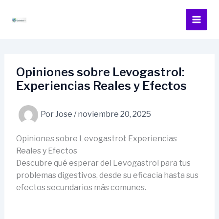
Ir
al
contenido
Opiniones sobre Levogastrol:
Experiencias Reales y Efectos
Por
Jose
/
noviembre 20, 2025
Opiniones sobre Levogastrol: Experiencias
Reales y Efectos
Descubre qué esperar del Levogastrol para tus
problemas digestivos, desde su eficacia hasta sus
efectos secundarios más comunes.