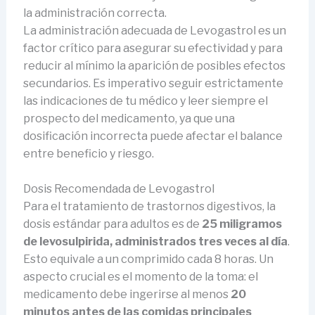
la administración correcta.
La administración adecuada de Levogastrol es un
factor crítico para asegurar su efectividad y para
reducir al mínimo la aparición de posibles efectos
secundarios. Es imperativo seguir estrictamente
las indicaciones de tu médico y leer siempre el
prospecto del medicamento, ya que una
dosificación incorrecta puede afectar el balance
entre beneficio y riesgo.
Dosis Recomendada de Levogastrol
Para el tratamiento de trastornos digestivos, la
dosis estándar para adultos es de
25 miligramos
de levosulpirida, administrados tres veces al día
.
Esto equivale a un comprimido cada 8 horas. Un
aspecto crucial es el momento de la toma: el
medicamento debe ingerirse al menos
20
minutos antes de las comidas principales