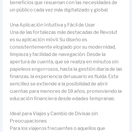
beneficios que resuenan con las necesidades de
un público cada vez más digitalizado y global.
Una Aplicación Intuitiva y Fácil de Usar
Una de las fortalezas más destacadas de Revolut
es su aplicación móvil. Su diseño es
consistentemente elogiado por su modernidad,
limpieza y facilidad de navegación. Desde la
apertura de cuenta, que se realiza en minutos sin
papeleos engorrosos, hasta la gestión diaria de las
finanzas, la experiencia del usuario es fluida. Esta
sencillez se extiende a la posibilidad de abrir
cuentas para menores de 18 años, promoviendo la
educación financiera desde edades tempranas.
Ideal para Viajes y Cambio de Divisas sin
Preocupaciones
Para los viajeros frecuentes o aquellos que