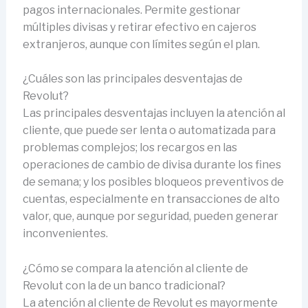
pagos internacionales. Permite gestionar
múltiples divisas y retirar efectivo en cajeros
extranjeros, aunque con límites según el plan.
¿Cuáles son las principales desventajas de
Revolut?
Las principales desventajas incluyen la atención al
cliente, que puede ser lenta o automatizada para
problemas complejos; los recargos en las
operaciones de cambio de divisa durante los fines
de semana; y los posibles bloqueos preventivos de
cuentas, especialmente en transacciones de alto
valor, que, aunque por seguridad, pueden generar
inconvenientes.
¿Cómo se compara la atención al cliente de
Revolut con la de un banco tradicional?
La atención al cliente de Revolut es mayormente