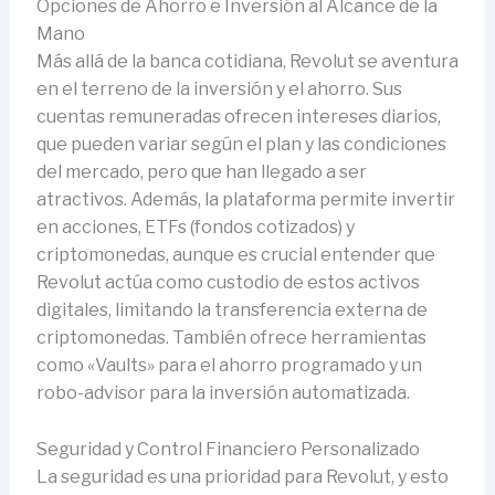
Opciones de Ahorro e Inversión al Alcance de la
Mano
Más allá de la banca cotidiana, Revolut se aventura
en el terreno de la inversión y el ahorro. Sus
cuentas remuneradas ofrecen intereses diarios,
que pueden variar según el plan y las condiciones
del mercado, pero que han llegado a ser
atractivos. Además, la plataforma permite invertir
en acciones, ETFs (fondos cotizados) y
criptomonedas, aunque es crucial entender que
Revolut actúa como custodio de estos activos
digitales, limitando la transferencia externa de
criptomonedas. También ofrece herramientas
como «Vaults» para el ahorro programado y un
robo-advisor para la inversión automatizada.
Seguridad y Control Financiero Personalizado
La seguridad es una prioridad para Revolut, y esto