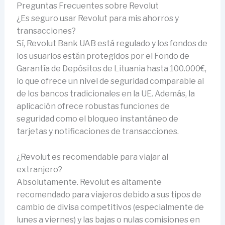
Preguntas Frecuentes sobre Revolut
¿Es seguro usar Revolut para mis ahorros y
transacciones?
Sí, Revolut Bank UAB está regulado y los fondos de
los usuarios están protegidos por el Fondo de
Garantía de Depósitos de Lituania hasta 100.000€,
lo que ofrece un nivel de seguridad comparable al
de los bancos tradicionales en la UE. Además, la
aplicación ofrece robustas funciones de
seguridad como el bloqueo instantáneo de
tarjetas y notificaciones de transacciones.
¿Revolut es recomendable para viajar al
extranjero?
Absolutamente. Revolut es altamente
recomendado para viajeros debido a sus tipos de
cambio de divisa competitivos (especialmente de
lunes a viernes) y las bajas o nulas comisiones en