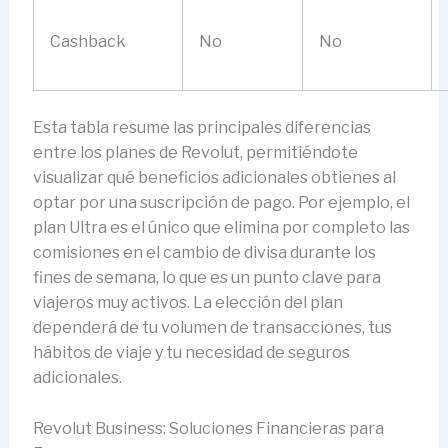
Cashback
No
No
Esta tabla resume las principales diferencias
entre los planes de Revolut, permitiéndote
visualizar qué beneficios adicionales obtienes al
optar por una suscripción de pago. Por ejemplo, el
plan Ultra es el único que elimina por completo las
comisiones en el cambio de divisa durante los
fines de semana, lo que es un punto clave para
viajeros muy activos. La elección del plan
dependerá de tu volumen de transacciones, tus
hábitos de viaje y tu necesidad de seguros
adicionales.
Revolut Business: Soluciones Financieras para