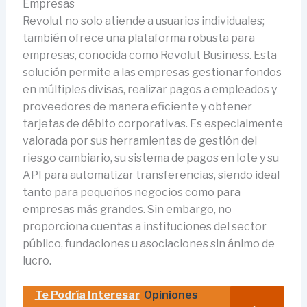
Empresas
Revolut no solo atiende a usuarios individuales;
también ofrece una plataforma robusta para
empresas, conocida como Revolut Business. Esta
solución permite a las empresas gestionar fondos
en múltiples divisas, realizar pagos a empleados y
proveedores de manera eficiente y obtener
tarjetas de débito corporativas. Es especialmente
valorada por sus herramientas de gestión del
riesgo cambiario, su sistema de pagos en lote y su
API para automatizar transferencias, siendo ideal
tanto para pequeños negocios como para
empresas más grandes. Sin embargo, no
proporciona cuentas a instituciones del sector
público, fundaciones u asociaciones sin ánimo de
lucro.
Te Podría Interesar
Opiniones