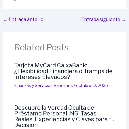
←
Entrada anterior
Entrada siguiente
→
Related Posts
Tarjeta MyCard CaixaBank:
¿Flexibilidad Financiera o Trampa de
Intereses Elevados?
Finanzas y Servicios Bancarios
/
octubre 12, 2025
Descubre la Verdad Oculta del
Préstamo Personal ING: Tasas
Reales, Experiencias y Claves para tu
Decisión