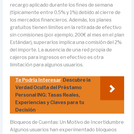
recargo aplicado durante los fines de semana
(típicamente entre 0.5% y 1%) debido al cierre de
los mercados financieros. Además, los planes
gratuitos tienen límites en la retirada de efectivo
sin comisiones (por ejemplo, 200€ al mes en el plan
Estándar), superarlos implica una comisión del 2%
del importe. La ausencia de una red propia de
cajeros para ingresos en efectivo es otra
limitación para algunos usuarios.
Te Podría Interesar
Descubre la
Verdad Oculta del Préstamo
Personal ING: Tasas Reales,
Experiencias y Claves para tu
Decisión
Bloqueos de Cuentas: Un Motivo de Incertidumbre
Algunos usuarios han experimentado bloqueos