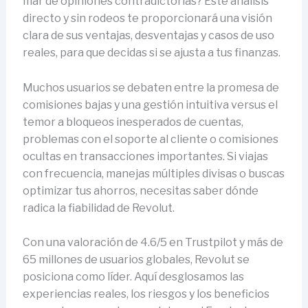
mar de opiniones contradictorias? Este análisis
directo y sin rodeos te proporcionará una visión
clara de sus ventajas, desventajas y casos de uso
reales, para que decidas si se ajusta a tus finanzas.
Muchos usuarios se debaten entre la promesa de
comisiones bajas y una gestión intuitiva versus el
temor a bloqueos inesperados de cuentas,
problemas con el soporte al cliente o comisiones
ocultas en transacciones importantes. Si viajas
con frecuencia, manejas múltiples divisas o buscas
optimizar tus ahorros, necesitas saber dónde
radica la fiabilidad de Revolut.
Con una valoración de 4.6/5 en Trustpilot y más de
65 millones de usuarios globales, Revolut se
posiciona como líder. Aquí desglosamos las
experiencias reales, los riesgos y los beneficios