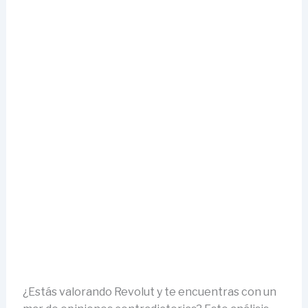
¿Estás valorando Revolut y te encuentras con un