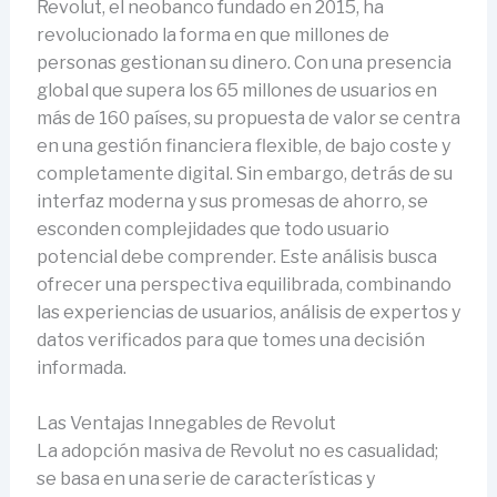
Revolut, el neobanco fundado en 2015, ha
revolucionado la forma en que millones de
personas gestionan su dinero. Con una presencia
global que supera los 65 millones de usuarios en
más de 160 países, su propuesta de valor se centra
en una gestión financiera flexible, de bajo coste y
completamente digital. Sin embargo, detrás de su
interfaz moderna y sus promesas de ahorro, se
esconden complejidades que todo usuario
potencial debe comprender. Este análisis busca
ofrecer una perspectiva equilibrada, combinando
las experiencias de usuarios, análisis de expertos y
datos verificados para que tomes una decisión
informada.
Las Ventajas Innegables de Revolut
La adopción masiva de Revolut no es casualidad;
se basa en una serie de características y