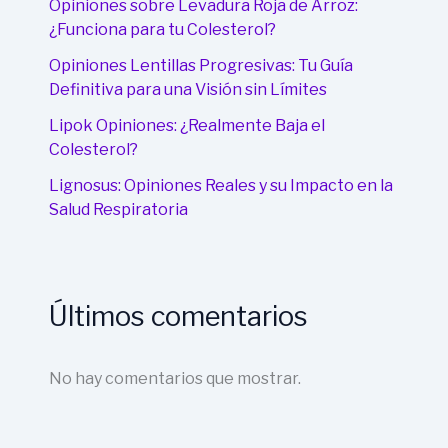
Opiniones sobre Levadura Roja de Arroz:
¿Funciona para tu Colesterol?
Opiniones Lentillas Progresivas: Tu Guía
Definitiva para una Visión sin Límites
Lipok Opiniones: ¿Realmente Baja el
Colesterol?
Lignosus: Opiniones Reales y su Impacto en la
Salud Respiratoria
Últimos comentarios
No hay comentarios que mostrar.