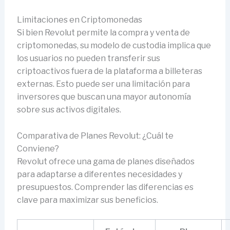
Limitaciones en Criptomonedas
Si bien Revolut permite la compra y venta de
criptomonedas, su modelo de custodia implica que
los usuarios no pueden transferir sus
criptoactivos fuera de la plataforma a billeteras
externas. Esto puede ser una limitación para
inversores que buscan una mayor autonomía
sobre sus activos digitales.
Comparativa de Planes Revolut: ¿Cuál te
Conviene?
Revolut ofrece una gama de planes diseñados
para adaptarse a diferentes necesidades y
presupuestos. Comprender las diferencias es
clave para maximizar sus beneficios.