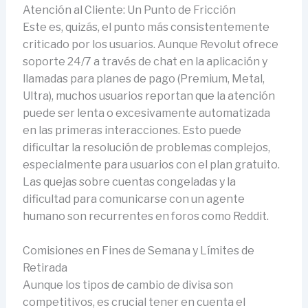
Atención al Cliente: Un Punto de Fricción
Este es, quizás, el punto más consistentemente
criticado por los usuarios. Aunque Revolut ofrece
soporte 24/7 a través de chat en la aplicación y
llamadas para planes de pago (Premium, Metal,
Ultra), muchos usuarios reportan que la atención
puede ser lenta o excesivamente automatizada
en las primeras interacciones. Esto puede
dificultar la resolución de problemas complejos,
especialmente para usuarios con el plan gratuito.
Las quejas sobre cuentas congeladas y la
dificultad para comunicarse con un agente
humano son recurrentes en foros como Reddit.
Comisiones en Fines de Semana y Límites de
Retirada
Aunque los tipos de cambio de divisa son
competitivos, es crucial tener en cuenta el