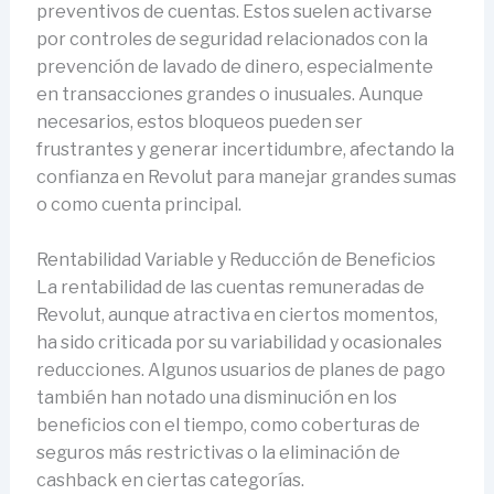
preventivos de cuentas. Estos suelen activarse
por controles de seguridad relacionados con la
prevención de lavado de dinero, especialmente
en transacciones grandes o inusuales. Aunque
necesarios, estos bloqueos pueden ser
frustrantes y generar incertidumbre, afectando la
confianza en Revolut para manejar grandes sumas
o como cuenta principal.
Rentabilidad Variable y Reducción de Beneficios
La rentabilidad de las cuentas remuneradas de
Revolut, aunque atractiva en ciertos momentos,
ha sido criticada por su variabilidad y ocasionales
reducciones. Algunos usuarios de planes de pago
también han notado una disminución en los
beneficios con el tiempo, como coberturas de
seguros más restrictivas o la eliminación de
cashback en ciertas categorías.