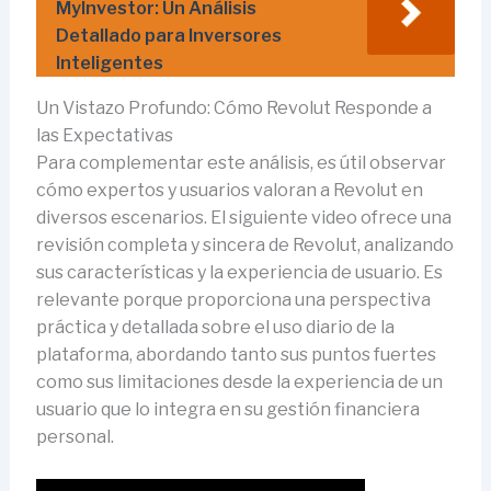
MyInvestor: Un Análisis
Detallado para Inversores
Inteligentes
Un Vistazo Profundo: Cómo Revolut Responde a
las Expectativas
Para complementar este análisis, es útil observar
cómo expertos y usuarios valoran a Revolut en
diversos escenarios. El siguiente video ofrece una
revisión completa y sincera de Revolut, analizando
sus características y la experiencia de usuario. Es
relevante porque proporciona una perspectiva
práctica y detallada sobre el uso diario de la
plataforma, abordando tanto sus puntos fuertes
como sus limitaciones desde la experiencia de un
usuario que lo integra en su gestión financiera
personal.