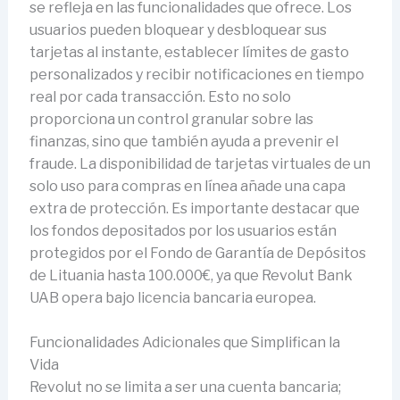
se refleja en las funcionalidades que ofrece. Los
usuarios pueden bloquear y desbloquear sus
tarjetas al instante, establecer límites de gasto
personalizados y recibir notificaciones en tiempo
real por cada transacción. Esto no solo
proporciona un control granular sobre las
finanzas, sino que también ayuda a prevenir el
fraude. La disponibilidad de tarjetas virtuales de un
solo uso para compras en línea añade una capa
extra de protección. Es importante destacar que
los fondos depositados por los usuarios están
protegidos por el Fondo de Garantía de Depósitos
de Lituania hasta 100.000€, ya que Revolut Bank
UAB opera bajo licencia bancaria europea.
Funcionalidades Adicionales que Simplifican la
Vida
Revolut no se limita a ser una cuenta bancaria;