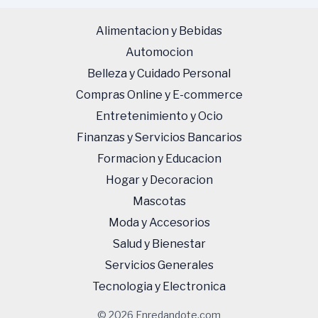
Alimentacion y Bebidas
Automocion
Belleza y Cuidado Personal
Compras Online y E-commerce
Entretenimiento y Ocio
Finanzas y Servicios Bancarios
Formacion y Educacion
Hogar y Decoracion
Mascotas
Moda y Accesorios
Salud y Bienestar
Servicios Generales
Tecnologi­a y Electronica
© 2026 Enredandote.com