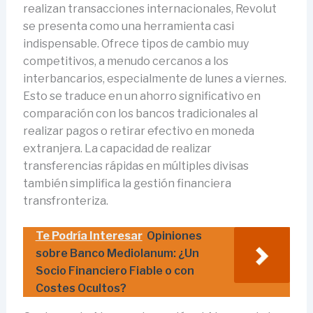
realizan transacciones internacionales, Revolut
se presenta como una herramienta casi
indispensable. Ofrece tipos de cambio muy
competitivos, a menudo cercanos a los
interbancarios, especialmente de lunes a viernes.
Esto se traduce en un ahorro significativo en
comparación con los bancos tradicionales al
realizar pagos o retirar efectivo en moneda
extranjera. La capacidad de realizar
transferencias rápidas en múltiples divisas
también simplifica la gestión financiera
transfronteriza.
Te Podría Interesar
Opiniones
sobre Banco Mediolanum: ¿Un
Socio Financiero Fiable o con
Costes Ocultos?