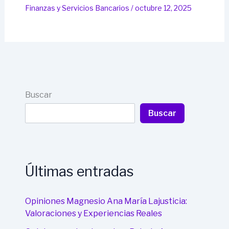
Finanzas y Servicios Bancarios
/
octubre 12, 2025
Buscar
Buscar
Últimas entradas
Opiniones Magnesio Ana María Lajusticia:
Valoraciones y Experiencias Reales