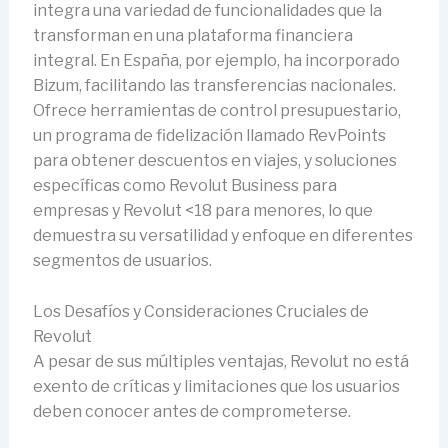
integra una variedad de funcionalidades que la
transforman en una plataforma financiera
integral. En España, por ejemplo, ha incorporado
Bizum, facilitando las transferencias nacionales.
Ofrece herramientas de control presupuestario,
un programa de fidelización llamado RevPoints
para obtener descuentos en viajes, y soluciones
específicas como Revolut Business para
empresas y Revolut <18 para menores, lo que
demuestra su versatilidad y enfoque en diferentes
segmentos de usuarios.
Los Desafíos y Consideraciones Cruciales de
Revolut
A pesar de sus múltiples ventajas, Revolut no está
exento de críticas y limitaciones que los usuarios
deben conocer antes de comprometerse.