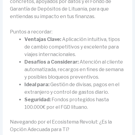
concretos, apoyados por datos y el Fondo de
Garantía de Depósitos de Lituania, para que
entiendas su impacto en tus finanzas.
Puntos a recordar:
Ventajas Clave:
Aplicación intuitiva, tipos
de cambio competitivos y excelente para
viajes internacionales.
Desafíos a Considerar:
Atención al cliente
automatizada, recargos en fines de semana
y posibles bloqueos preventivos.
Ideal para:
Gestión de divisas, pagos en el
extranjero y control de gastos diario.
Seguridad:
Fondos protegidos hasta
100.000€ por el FGD lituano.
Navegando por el Ecosistema Revolut: ¿Es la
Opción Adecuada para Ti?