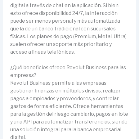
digital a través de chat en la aplicación. Si bien
esto ofrece disponibilidad 24/7, la interacción
puede ser menos personal y más automatizada
que la de un banco tradicional con sucursales
físicas. Los planes de pago (Premium, Metal, Ultra)
suelen ofrecer un soporte más prioritario y
acceso a líneas telefónicas.
¿Qué beneficios ofrece Revolut Business para las
empresas?
Revolut Business permite a las empresas
gestionar finanzas en múltiples divisas, realizar
pagos a empleados y proveedores, y controlar
gastos de forma eficiente. Ofrece herramientas
para la gestión del riesgo cambiario, pagos en lote
y una API para automatizar transferencias, siendo
una solución integral para la banca empresarial
digital.