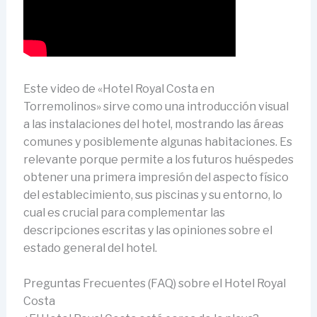
Este video de «Hotel Royal Costa en
Torremolinos» sirve como una introducción visual
a las instalaciones del hotel, mostrando las áreas
comunes y posiblemente algunas habitaciones. Es
relevante porque permite a los futuros huéspedes
obtener una primera impresión del aspecto físico
del establecimiento, sus piscinas y su entorno, lo
cual es crucial para complementar las
descripciones escritas y las opiniones sobre el
estado general del hotel.
Preguntas Frecuentes (FAQ) sobre el Hotel Royal
Costa