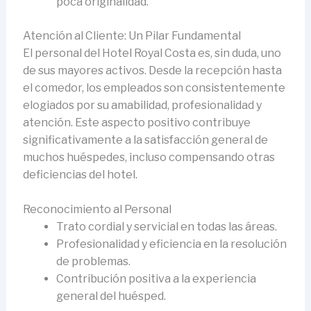
poca originalidad.
Atención al Cliente: Un Pilar Fundamental
El personal del Hotel Royal Costa es, sin duda, uno
de sus mayores activos. Desde la recepción hasta
el comedor, los empleados son consistentemente
elogiados por su amabilidad, profesionalidad y
atención. Este aspecto positivo contribuye
significativamente a la satisfacción general de
muchos huéspedes, incluso compensando otras
deficiencias del hotel.
Reconocimiento al Personal
Trato cordial y servicial en todas las áreas.
Profesionalidad y eficiencia en la resolución
de problemas.
Contribución positiva a la experiencia
general del huésped.