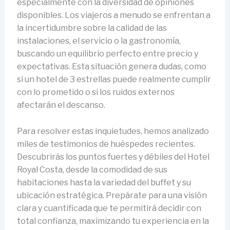
especialmente con la diversidad de opiniones
disponibles. Los viajeros a menudo se enfrentan a
la incertidumbre sobre la calidad de las
instalaciones, el servicio o la gastronomía,
buscando un equilibrio perfecto entre precio y
expectativas. Esta situación genera dudas, como
si un hotel de 3 estrellas puede realmente cumplir
con lo prometido o si los ruidos externos
afectarán el descanso.
Para resolver estas inquietudes, hemos analizado
miles de testimonios de huéspedes recientes.
Descubrirás los puntos fuertes y débiles del Hotel
Royal Costa, desde la comodidad de sus
habitaciones hasta la variedad del buffet y su
ubicación estratégica. Prepárate para una visión
clara y cuantificada que te permitirá decidir con
total confianza, maximizando tu experiencia en la