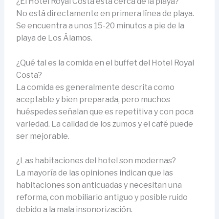
¿El Hotel Royal Costa está cerca de la playa?
No está directamente en primera línea de playa.
Se encuentra a unos 15-20 minutos a pie de la
playa de Los Álamos.
¿Qué tal es la comida en el buffet del Hotel Royal
Costa?
La comida es generalmente descrita como
aceptable y bien preparada, pero muchos
huéspedes señalan que es repetitiva y con poca
variedad. La calidad de los zumos y el café puede
ser mejorable.
¿Las habitaciones del hotel son modernas?
La mayoría de las opiniones indican que las
habitaciones son anticuadas y necesitan una
reforma, con mobiliario antiguo y posible ruido
debido a la mala insonorización.