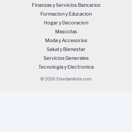
Finanzas y Servicios Bancarios
Formacion y Educacion
Hogar y Decoracion
Mascotas
Moda y Accesorios
Salud y Bienestar
Servicios Generales
Tecnologi­a y Electronica
© 2026 Enredandote.com