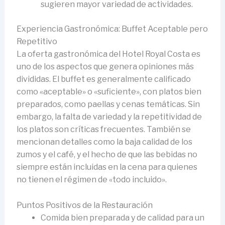
sugieren mayor variedad de actividades.
Experiencia Gastronómica: Buffet Aceptable pero
Repetitivo
La oferta gastronómica del Hotel Royal Costa es
uno de los aspectos que genera opiniones más
divididas. El buffet es generalmente calificado
como «aceptable» o «suficiente», con platos bien
preparados, como paellas y cenas temáticas. Sin
embargo, la falta de variedad y la repetitividad de
los platos son críticas frecuentes. También se
mencionan detalles como la baja calidad de los
zumos y el café, y el hecho de que las bebidas no
siempre están incluidas en la cena para quienes
no tienen el régimen de «todo incluido».
Puntos Positivos de la Restauración
Comida bien preparada y de calidad para un