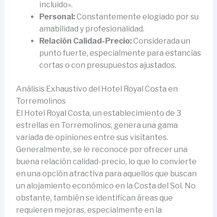
incluido».
Personal:
Constantemente elogiado por su
amabilidad y profesionalidad.
Relación Calidad-Precio:
Considerada un
punto fuerte, especialmente para estancias
cortas o con presupuestos ajustados.
Análisis Exhaustivo del Hotel Royal Costa en
Torremolinos
El Hotel Royal Costa, un establecimiento de 3
estrellas en Torremolinos, genera una gama
variada de opiniones entre sus visitantes.
Generalmente, se le reconoce por ofrecer una
buena relación calidad-precio, lo que lo convierte
en una opción atractiva para aquellos que buscan
un alojamiento económico en la Costa del Sol. No
obstante, también se identifican áreas que
requieren mejoras, especialmente en la