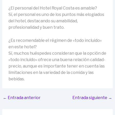
¿El personal del Hotel Royal Costa es amable?
Sí, el personal es uno de los puntos más elogiados
del hotel, destacando su amabilidad,
profesionalidad y buen trato.
¿Es recomendable el régimen de «todo incluido»
en este hotel?
Sí, muchos huéspedes consideran que la opción de
«todo incluido» ofrece una buena relación calidad-
precio, aunque es importante tener en cuenta las
limitaciones en la variedad de la comida y las
bebidas.
←
Entrada anterior
Entrada siguiente
→