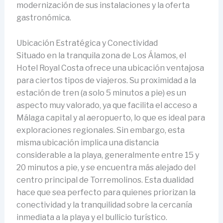
modernización de sus instalaciones y la oferta
gastronómica.
Ubicación Estratégica y Conectividad
Situado en la tranquila zona de Los Álamos, el
Hotel Royal Costa ofrece una ubicación ventajosa
para ciertos tipos de viajeros. Su proximidad a la
estación de tren (a solo 5 minutos a pie) es un
aspecto muy valorado, ya que facilita el acceso a
Málaga capital y al aeropuerto, lo que es ideal para
exploraciones regionales. Sin embargo, esta
misma ubicación implica una distancia
considerable a la playa, generalmente entre 15 y
20 minutos a pie, y se encuentra más alejado del
centro principal de Torremolinos. Esta dualidad
hace que sea perfecto para quienes priorizan la
conectividad y la tranquilidad sobre la cercanía
inmediata a la playa y el bullicio turístico.