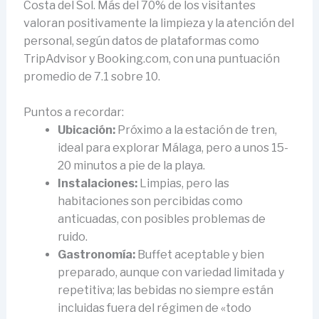
Costa del Sol. Más del 70% de los visitantes
valoran positivamente la limpieza y la atención del
personal, según datos de plataformas como
TripAdvisor y Booking.com, con una puntuación
promedio de 7.1 sobre 10.
Puntos a recordar:
Ubicación:
Próximo a la estación de tren,
ideal para explorar Málaga, pero a unos 15-
20 minutos a pie de la playa.
Instalaciones:
Limpias, pero las
habitaciones son percibidas como
anticuadas, con posibles problemas de
ruido.
Gastronomía:
Buffet aceptable y bien
preparado, aunque con variedad limitada y
repetitiva; las bebidas no siempre están
incluidas fuera del régimen de «todo