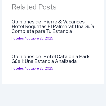
Related Posts
Opiniones del Pierre & Vacances
Hotel Roquetas El Palmeral: Una Guía
Completa para Tu Estancia
hoteles
/
octubre 23, 2025
Opiniones del Hotel Catalonia Park
Güell: Una Estancia Analizada
hoteles
/
octubre 23, 2025