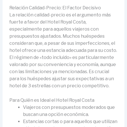
Relación Calidad-Precio: El Factor Decisivo
La relación calidad-precio es el argumento más
fuerte a favor del Hotel Royal Costa,
especialmente para aquellos viajeros con
presupuestos ajustados. Muchos huéspedes
consideran que, a pesar de sus imperfecciones, el
hotel ofrece una estancia adecuada para su costo.
El régimen de «todo incluido» es particularmente
valorado por su conveniencia y economía, aunque
con las limitaciones ya mencionadas. Es crucial
para los huéspedes ajustar sus expectativas a un
hotel de 3 estrellas con un precio competitivo.
Para Quién es Ideal el Hotel Royal Costa
Viajeros con presupuestos moderados que
buscan una opción económica.
Estancias cortas o para aquellos que utilizan