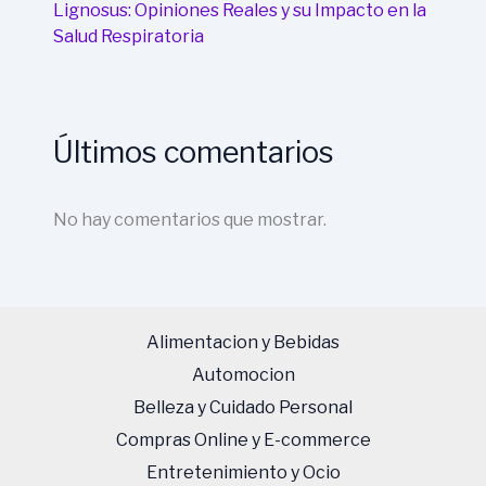
Lignosus: Opiniones Reales y su Impacto en la
Salud Respiratoria
Últimos comentarios
No hay comentarios que mostrar.
Alimentacion y Bebidas
Automocion
Belleza y Cuidado Personal
Compras Online y E-commerce
Entretenimiento y Ocio