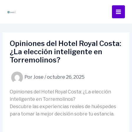
Ir
al
contenido
Opiniones del Hotel Royal Costa:
¿La elección inteligente en
Torremolinos?
Por
Jose
/
octubre 26, 2025
Opiniones del Hotel Royal Costa: ¿La elección
inteligente en Torremolinos?
Descubre las experiencias reales de huéspedes
para tomar la mejor decisión sobre tu estancia.