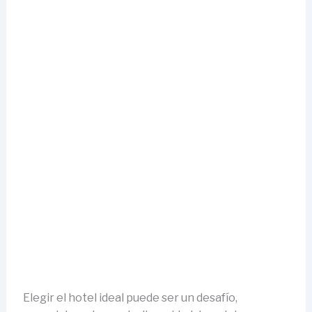
Elegir el hotel ideal puede ser un desafío,