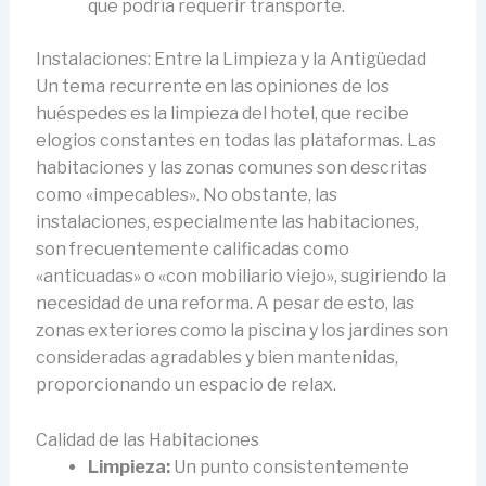
que podría requerir transporte.
Instalaciones: Entre la Limpieza y la Antigüedad
Un tema recurrente en las opiniones de los
huéspedes es la limpieza del hotel, que recibe
elogios constantes en todas las plataformas. Las
habitaciones y las zonas comunes son descritas
como «impecables». No obstante, las
instalaciones, especialmente las habitaciones,
son frecuentemente calificadas como
«anticuadas» o «con mobiliario viejo», sugiriendo la
necesidad de una reforma. A pesar de esto, las
zonas exteriores como la piscina y los jardines son
consideradas agradables y bien mantenidas,
proporcionando un espacio de relax.
Calidad de las Habitaciones
Limpieza:
Un punto consistentemente