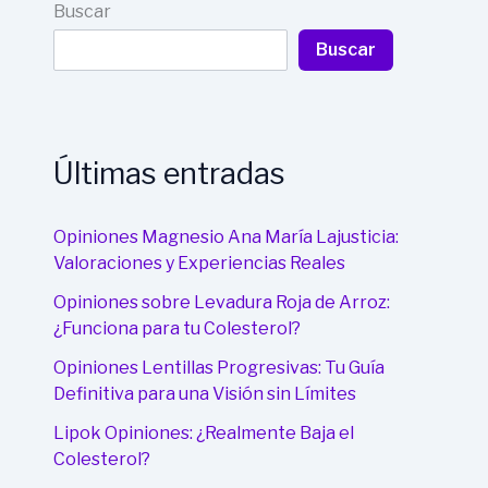
Buscar
Buscar
Últimas entradas
Opiniones Magnesio Ana María Lajusticia:
Valoraciones y Experiencias Reales
Opiniones sobre Levadura Roja de Arroz:
¿Funciona para tu Colesterol?
Opiniones Lentillas Progresivas: Tu Guía
Definitiva para una Visión sin Límites
Lipok Opiniones: ¿Realmente Baja el
Colesterol?