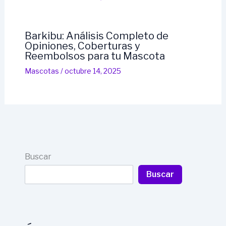
Barkibu: Análisis Completo de
Opiniones, Coberturas y
Reembolsos para tu Mascota
Mascotas
/
octubre 14, 2025
Buscar
Buscar