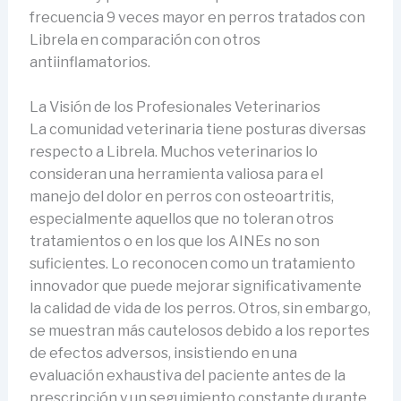
frecuencia 9 veces mayor en perros tratados con
Librela en comparación con otros
antiinflamatorios.
La Visión de los Profesionales Veterinarios
La comunidad veterinaria tiene posturas diversas
respecto a Librela. Muchos veterinarios lo
consideran una herramienta valiosa para el
manejo del dolor en perros con osteoartritis,
especialmente aquellos que no toleran otros
tratamientos o en los que los AINEs no son
suficientes. Lo reconocen como un tratamiento
innovador que puede mejorar significativamente
la calidad de vida de los perros. Otros, sin embargo,
se muestran más cautelosos debido a los reportes
de efectos adversos, insistiendo en una
evaluación exhaustiva del paciente antes de la
prescripción y un seguimiento constante durante