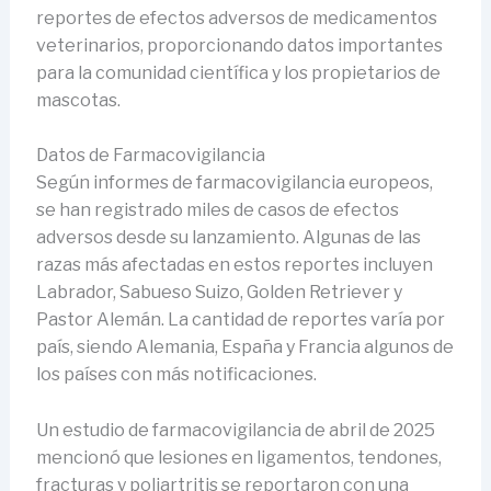
reportes de efectos adversos de medicamentos
veterinarios, proporcionando datos importantes
para la comunidad científica y los propietarios de
mascotas.
Datos de Farmacovigilancia
Según informes de farmacovigilancia europeos,
se han registrado miles de casos de efectos
adversos desde su lanzamiento. Algunas de las
razas más afectadas en estos reportes incluyen
Labrador, Sabueso Suizo, Golden Retriever y
Pastor Alemán. La cantidad de reportes varía por
país, siendo Alemania, España y Francia algunos de
los países con más notificaciones.
Un estudio de farmacovigilancia de abril de 2025
mencionó que lesiones en ligamentos, tendones,
fracturas y poliartritis se reportaron con una