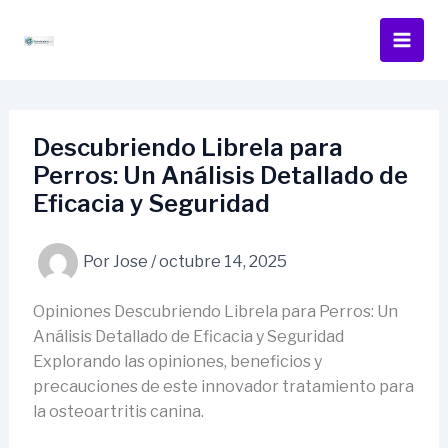
Ir
al
contenido
Descubriendo Librela para
Perros: Un Análisis Detallado de
Eficacia y Seguridad
Por
Jose
/
octubre 14, 2025
Opiniones Descubriendo Librela para Perros: Un
Análisis Detallado de Eficacia y Seguridad
Explorando las opiniones, beneficios y
precauciones de este innovador tratamiento para
la osteoartritis canina.