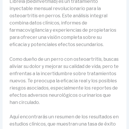
Librela (bedinvetmab) es un tratamiento
inyectable mensual revolucionario para la
osteoartritis en perros. Este análisis integral
combina datos clínicos, informes de
farmacovigilancia y experiencias de propietarios
para ofrecer una visión completa sobre su
eficacia y potenciales efectos secundarios.
Como dueño de un perro con osteoartritis, buscas
aliviar su dolor y mejorar su calidad de vida, pero te
enfrentas a la incertidumbre sobre tratamientos
nuevos. Te preocupa la eficacia real y los posibles
riesgos asociados, especialmente los reportes de
efectos adversos neurológicos o urinarios que
han circulado.
Aquí encontrarás un resumen de los resultados en
estudios clínicos, que muestran una tasa de éxito