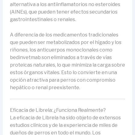
alternativa a los antiinflamatorios no esteroides
(AINEs), que pueden tener efectos secundarios
gastrointestinales o renales.
A diferencia de los medicamentos tradicionales
que pueden ser metabolizados por el hígado y los
riñones, los anticuerpos monoclonales como
bedinvetmab son eliminados a través de vías
proteicas naturales, lo que minimiza la carga sobre
estos órganos vitales. Esto lo convierte en una
opción atractiva para perros con compromiso
hepático o renal preexistente.
Eficacia de Librela: ¿Funciona Realmente?
La eficacia de Librela ha sido objeto de extensos
estudios clínicos y de la experiencia de miles de
dueños de perros en todo el mundo. Los