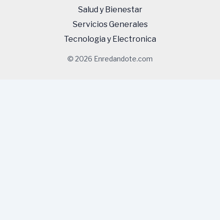
Salud y Bienestar
Servicios Generales
Tecnologi­a y Electronica
© 2026 Enredandote.com