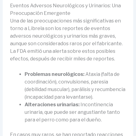
Eventos Adversos Neurológicos y Urinarios: Una
Preocupación Emergente
Una de las preocupaciones más significativas en
torno a Librela son los reportes de eventos
adversos neurológicos y urinarios más graves,
aunque son considerados raros por el fabricante.
La FDA emitió una alerta sobre estos posibles
efectos, después de recibir miles de reportes.
Problemas neurológicos:
Ataxia (falta de
coordinación), convulsiones, paresia
(debilidad muscular), parálisis y recumbencia
(incapacidad para levantarse).
Alteraciones urinarias:
Incontinencia
urinaria, que puede ser angustiante tanto
para el perro como para el dueño.
En casos muy raros, se han reportado reacciones