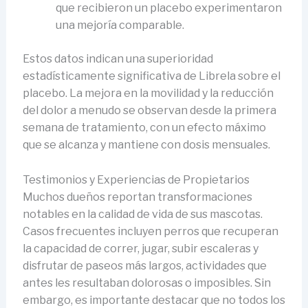
que recibieron un placebo experimentaron
una mejoría comparable.
Estos datos indican una superioridad
estadísticamente significativa de Librela sobre el
placebo. La mejora en la movilidad y la reducción
del dolor a menudo se observan desde la primera
semana de tratamiento, con un efecto máximo
que se alcanza y mantiene con dosis mensuales.
Testimonios y Experiencias de Propietarios
Muchos dueños reportan transformaciones
notables en la calidad de vida de sus mascotas.
Casos frecuentes incluyen perros que recuperan
la capacidad de correr, jugar, subir escaleras y
disfrutar de paseos más largos, actividades que
antes les resultaban dolorosas o imposibles. Sin
embargo, es importante destacar que no todos los