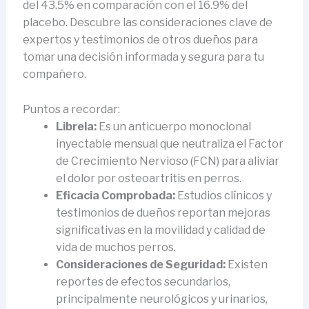
del 43.5% en comparación con el 16.9% del
placebo. Descubre las consideraciones clave de
expertos y testimonios de otros dueños para
tomar una decisión informada y segura para tu
compañero.
Puntos a recordar:
Librela:
Es un anticuerpo monoclonal
inyectable mensual que neutraliza el Factor
de Crecimiento Nervioso (FCN) para aliviar
el dolor por osteoartritis en perros.
Eficacia Comprobada:
Estudios clínicos y
testimonios de dueños reportan mejoras
significativas en la movilidad y calidad de
vida de muchos perros.
Consideraciones de Seguridad:
Existen
reportes de efectos secundarios,
principalmente neurológicos y urinarios,