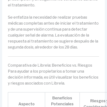
el tratamiento.
Se enfatiza la necesidad de realizar pruebas
médicas completas antes de iniciar el tratamiento
y de una supervisión continua para detectar
cualquier señal de alarma. La evaluación de la
respuesta al tratamiento se sugiere después de la
segunda dosis, alrededor de los 28 días.
Comparativa de Librela: Beneficios vs. Riesgos
Para ayudar a los propietarios a tomar una
decisión informada, es útil visualizar los beneficios
y riesgos asociados con Librela.
Beneficios
Riesgos 
Aspecto
Potenciales
Consideraci