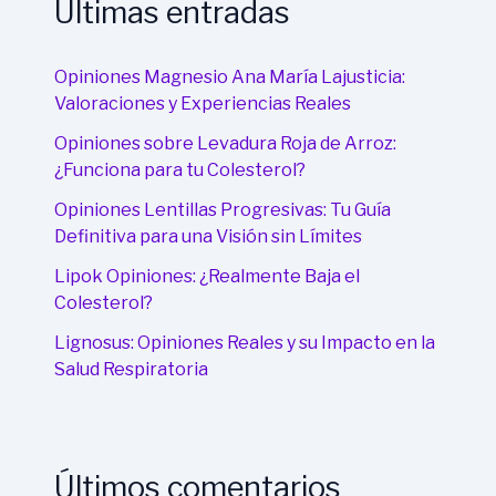
Últimas entradas
Opiniones Magnesio Ana María Lajusticia:
Valoraciones y Experiencias Reales
Opiniones sobre Levadura Roja de Arroz:
¿Funciona para tu Colesterol?
Opiniones Lentillas Progresivas: Tu Guía
Definitiva para una Visión sin Límites
Lipok Opiniones: ¿Realmente Baja el
Colesterol?
Lignosus: Opiniones Reales y su Impacto en la
Salud Respiratoria
Últimos comentarios