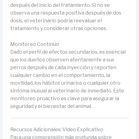
después del inicio del tratamiento. Si no se
observa una respuesta positiva después de dos
dosis, el veterinario podría reevaluar el
tratamiento y considerar otras opciones.
Monitoreo Continuo
Dado el perfil de efectos secundarios, es esencial
que los dueños observen atentamente a sus
perros después de cada inyección y reporten
cualquier cambio en el comportamiento, la
movilidad, los hábitos urinarios o cualquier otro
síntoma inusual al veterinario de inmediato. Este
monitoreo proactivo es clave para asegurar la
seguridad y el bienestar del animal.
Recursos Adicionales: Video Explicativo
Para una comprensión más profunda sobre