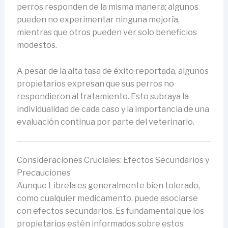
perros responden de la misma manera; algunos
pueden no experimentar ninguna mejoría,
mientras que otros pueden ver solo beneficios
modestos.
A pesar de la alta tasa de éxito reportada, algunos
propietarios expresan que sus perros no
respondieron al tratamiento. Esto subraya la
individualidad de cada caso y la importancia de una
evaluación continua por parte del veterinario.
Consideraciones Cruciales: Efectos Secundarios y
Precauciones
Aunque Librela es generalmente bien tolerado,
como cualquier medicamento, puede asociarse
con efectos secundarios. Es fundamental que los
propietarios estén informados sobre estos