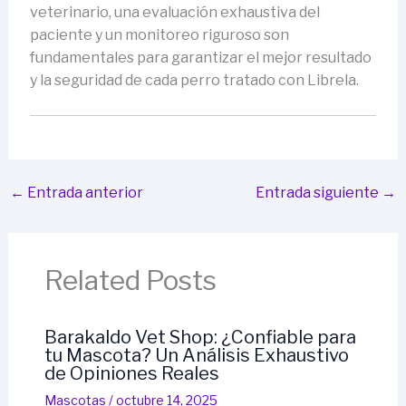
veterinario, una evaluación exhaustiva del
paciente y un monitoreo riguroso son
fundamentales para garantizar el mejor resultado
y la seguridad de cada perro tratado con Librela.
←
Entrada anterior
Entrada siguiente
→
Related Posts
Barakaldo Vet Shop: ¿Confiable para
tu Mascota? Un Análisis Exhaustivo
de Opiniones Reales
Mascotas
/
octubre 14, 2025