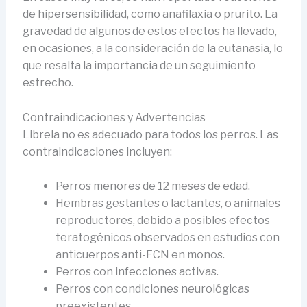
de hipersensibilidad, como anafilaxia o prurito. La
gravedad de algunos de estos efectos ha llevado,
en ocasiones, a la consideración de la eutanasia, lo
que resalta la importancia de un seguimiento
estrecho.
Contraindicaciones y Advertencias
Librela no es adecuado para todos los perros. Las
contraindicaciones incluyen:
Perros menores de 12 meses de edad.
Hembras gestantes o lactantes, o animales
reproductores, debido a posibles efectos
teratogénicos observados en estudios con
anticuerpos anti-FCN en monos.
Perros con infecciones activas.
Perros con condiciones neurológicas
preexistentes.