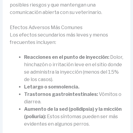
posibles riesgos y que mantengan una
comunicación abierta con su veterinario.
Efectos Adversos Más Comunes
Los efectos secundarios más leves y menos
frecuentes incluyen:
Reacciones en el punto de inyección:
Dolor,
hinchazón o irritación leve en el sitio donde
se administra la inyección (menos del 1.5%
de los casos).
Letargo o somnolencia.
Trastornos gastrointestinales:
Vómitos o
diarrea.
Aumento de la sed (polidipsia) y la micción
(poliuria):
Estos síntomas pueden ser más
evidentes en algunos perros.