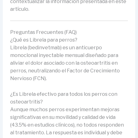
contextualizar la información presentada en este
artículo.
Preguntas Frecuentes (FAQ)
¿Qué es Librela para perros?
Librela (bedinvetmab) es un anticuerpo
monoclonal inyectable mensual diseñado para
aliviar el dolor asociado con la osteoartritis en
perros, neutralizando el Factor de Crecimiento
Nervioso (FCN).
¿Es Librela efectivo para todos los perros con
osteoartritis?
Aunque muchos perros experimentan mejoras
significativas en su movilidad y calidad de vida
(43.5% en estudios clínicos), no todos responden
al tratamiento. La respuesta es individual y debe