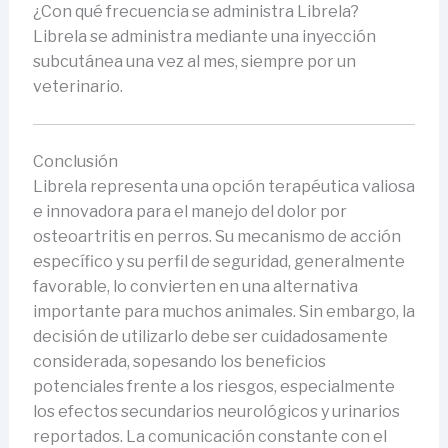
¿Con qué frecuencia se administra Librela?
Librela se administra mediante una inyección
subcutánea una vez al mes, siempre por un
veterinario.
Conclusión
Librela representa una opción terapéutica valiosa
e innovadora para el manejo del dolor por
osteoartritis en perros. Su mecanismo de acción
específico y su perfil de seguridad, generalmente
favorable, lo convierten en una alternativa
importante para muchos animales. Sin embargo, la
decisión de utilizarlo debe ser cuidadosamente
considerada, sopesando los beneficios
potenciales frente a los riesgos, especialmente
los efectos secundarios neurológicos y urinarios
reportados. La comunicación constante con el