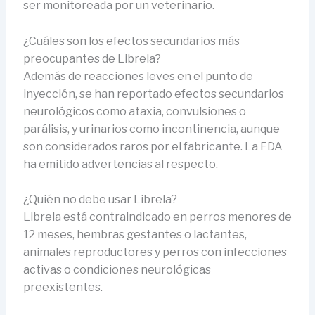
ser monitoreada por un veterinario.
¿Cuáles son los efectos secundarios más
preocupantes de Librela?
Además de reacciones leves en el punto de
inyección, se han reportado efectos secundarios
neurológicos como ataxia, convulsiones o
parálisis, y urinarios como incontinencia, aunque
son considerados raros por el fabricante. La FDA
ha emitido advertencias al respecto.
¿Quién no debe usar Librela?
Librela está contraindicado en perros menores de
12 meses, hembras gestantes o lactantes,
animales reproductores y perros con infecciones
activas o condiciones neurológicas
preexistentes.