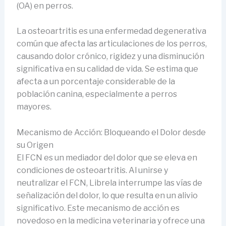
(OA) en perros.
La osteoartritis es una enfermedad degenerativa
común que afecta las articulaciones de los perros,
causando dolor crónico, rigidez y una disminución
significativa en su calidad de vida. Se estima que
afecta a un porcentaje considerable de la
población canina, especialmente a perros
mayores.
Mecanismo de Acción: Bloqueando el Dolor desde
su Origen
El FCN es un mediador del dolor que se eleva en
condiciones de osteoartritis. Al unirse y
neutralizar el FCN, Librela interrumpe las vías de
señalización del dolor, lo que resulta en un alivio
significativo. Este mecanismo de acción es
novedoso en la medicina veterinaria y ofrece una