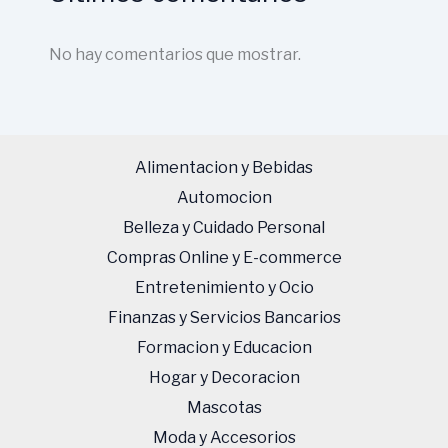
No hay comentarios que mostrar.
Alimentacion y Bebidas
Automocion
Belleza y Cuidado Personal
Compras Online y E-commerce
Entretenimiento y Ocio
Finanzas y Servicios Bancarios
Formacion y Educacion
Hogar y Decoracion
Mascotas
Moda y Accesorios