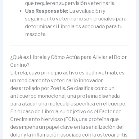
que requieren supervisión veterinaria.
Uso Responsable:
La evaluación y
seguimiento veterinario son cruciales para
determinar si Librela es adecuado para tu
mascota.
¿Qué es Librela y Cómo Actúa para Aliviar el Dolor
Canino?
Librela, cuyo principio activo es bedinvetmab, es
un medicamento veterinario innovador
desarrollado por Zoetis. Se clasifica como un
anticuerpo monoclonal, una proteína diseñada
para atacar una molécula específica en el cuerpo.
En el caso de Librela, su objetivo es el Factor de
Crecimiento Nervioso (FCN), una proteína que
desempeña un papel clave en la señalización del
dolor y la inflamación asociada con la osteoartritis