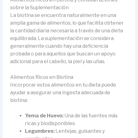
sobre la Suplementación
La biotina se encuentra naturalmente en una
amplia gama de alimentos, lo que facilita obtener
la cantidad diaria necesaria a través de una dieta
equilibrada. La suplementación se considera
generalmente cuando hay una deficiencia
probada o para aquellos que buscan un apoyo
adicional para el cabello, la piel y las uñas.
Alimentos Ricos en Biotina
Incorporar estos alimentos en tu dieta puede
ayudar a asegurar una ingesta adecuada de
biotina:
Yema de Huevo:
Una de las fuentes más
ricas y biodisponibles.
Legumbres:
Lentejas, guisantes y