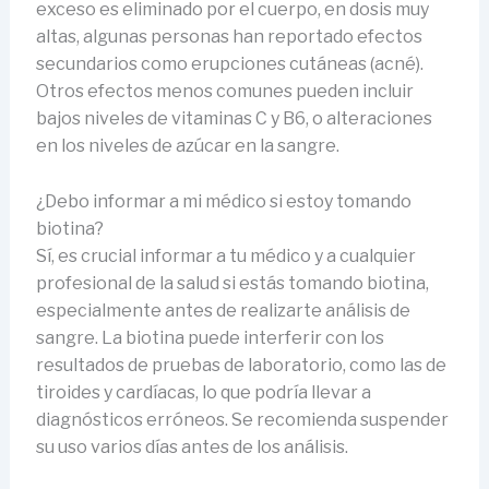
exceso es eliminado por el cuerpo, en dosis muy
altas, algunas personas han reportado efectos
secundarios como erupciones cutáneas (acné).
Otros efectos menos comunes pueden incluir
bajos niveles de vitaminas C y B6, o alteraciones
en los niveles de azúcar en la sangre.
¿Debo informar a mi médico si estoy tomando
biotina?
Sí, es crucial informar a tu médico y a cualquier
profesional de la salud si estás tomando biotina,
especialmente antes de realizarte análisis de
sangre. La biotina puede interferir con los
resultados de pruebas de laboratorio, como las de
tiroides y cardíacas, lo que podría llevar a
diagnósticos erróneos. Se recomienda suspender
su uso varios días antes de los análisis.