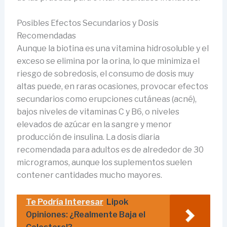
Posibles Efectos Secundarios y Dosis
Recomendadas
Aunque la biotina es una vitamina hidrosoluble y el
exceso se elimina por la orina, lo que minimiza el
riesgo de sobredosis, el consumo de dosis muy
altas puede, en raras ocasiones, provocar efectos
secundarios como erupciones cutáneas (acné),
bajos niveles de vitaminas C y B6, o niveles
elevados de azúcar en la sangre y menor
producción de insulina. La dosis diaria
recomendada para adultos es de alrededor de 30
microgramos, aunque los suplementos suelen
contener cantidades mucho mayores.
Te Podría Interesar
Lipok
Opiniones: ¿Realmente Baja el