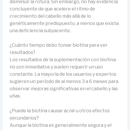
disminuir la rotura. Sin embargo, no hay evidencia
concluyente de que acelere el ritmo de
crecimiento del cabello más allá de lo
genéticamente predispuesto, a menos que exista
una deficiencia subyacente.
¿Cuánto tiempo debo tomar biotina para ver
resultados?
Los resultados de la suplementación con biotina
no son inmediatos y suelen requerir un uso
constante. La mayoría de los usuarios y expertos
sugieren un período de al menos 3 a 6 meses para
observar mejoras significativas en el cabello y las
uñas.
¿Puede la biotina causar acné u otros efectos
secundarios?
Aunque la biotina es generalmente segura y el