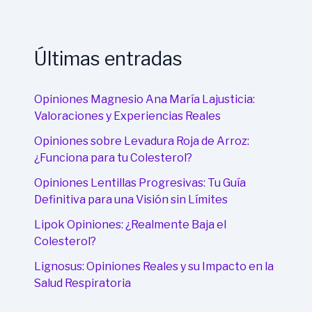
Últimas entradas
Opiniones Magnesio Ana María Lajusticia:
Valoraciones y Experiencias Reales
Opiniones sobre Levadura Roja de Arroz:
¿Funciona para tu Colesterol?
Opiniones Lentillas Progresivas: Tu Guía
Definitiva para una Visión sin Límites
Lipok Opiniones: ¿Realmente Baja el
Colesterol?
Lignosus: Opiniones Reales y su Impacto en la
Salud Respiratoria