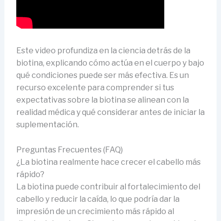
Este video profundiza en la ciencia detrás de la
biotina, explicando cómo actúa en el cuerpo y bajo
qué condiciones puede ser más efectiva. Es un
recurso excelente para comprender si tus
expectativas sobre la biotina se alinean con la
realidad médica y qué considerar antes de iniciar la
suplementación.
Preguntas Frecuentes (FAQ)
¿La biotina realmente hace crecer el cabello más
rápido?
La biotina puede contribuir al fortalecimiento del
cabello y reducir la caída, lo que podría dar la
impresión de un crecimiento más rápido al