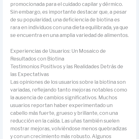
promocionada para el cuidado capilar y dérmico.
Sin embargo, es importante destacar que, a pesar
de su popularidad, una deficiencia de biotina es
rara en individuos con una dieta equilibrada, ya que
se encuentra en una amplia variedad de alimentos.
Experiencias de Usuarios: Un Mosaico de
Resultados con Biotina
Testimonios Positivos y las Realidades Detrás de
las Expectativas
Las opiniones de los usuarios sobre la biotina son
variadas, reflejando tanto mejoras notables como
la ausencia de cambios significativos. Muchos
usuarios reportan haber experimentado un
cabello más fuerte, grueso y brillante, con una
reducción en la caída. Las uñas también suelen
mostrar mejoras, volviéndose menos quebradizas
y con un crecimiento más robusto. Algunos