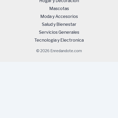
Hogar y Decoracion
Mascotas
Moda y Accesorios
Salud y Bienestar
Servicios Generales
Tecnologi­a y Electronica
© 2026 Enredandote.com