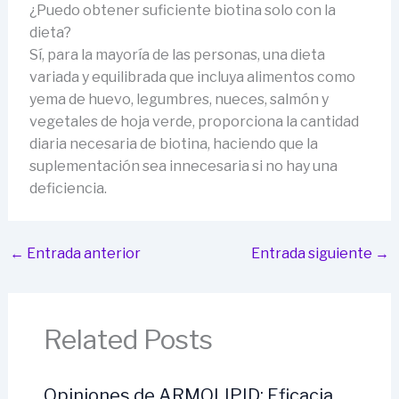
¿Puedo obtener suficiente biotina solo con la
dieta?
Sí, para la mayoría de las personas, una dieta
variada y equilibrada que incluya alimentos como
yema de huevo, legumbres, nueces, salmón y
vegetales de hoja verde, proporciona la cantidad
diaria necesaria de biotina, haciendo que la
suplementación sea innecesaria si no hay una
deficiencia.
←
Entrada anterior
Entrada siguiente
→
Related Posts
Opiniones de ARMOLIPID: Eficacia,