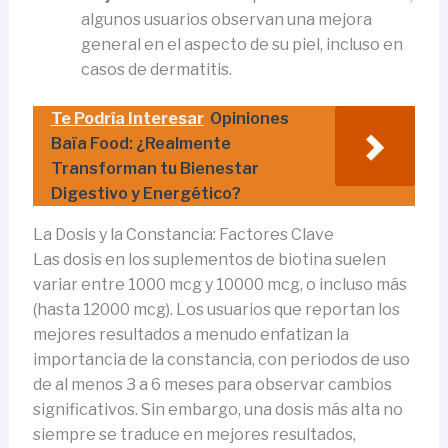
algunos usuarios observan una mejora
general en el aspecto de su piel, incluso en
casos de dermatitis.
Te Podría Interesar
Opiniones
Baïa Food: ¿Realmente
Transforman tu Bienestar
Digestivo y Energético?
La Dosis y la Constancia: Factores Clave
Las dosis en los suplementos de biotina suelen
variar entre 1000 mcg y 10000 mcg, o incluso más
(hasta 12000 mcg). Los usuarios que reportan los
mejores resultados a menudo enfatizan la
importancia de la constancia, con periodos de uso
de al menos 3 a 6 meses para observar cambios
significativos. Sin embargo, una dosis más alta no
siempre se traduce en mejores resultados,