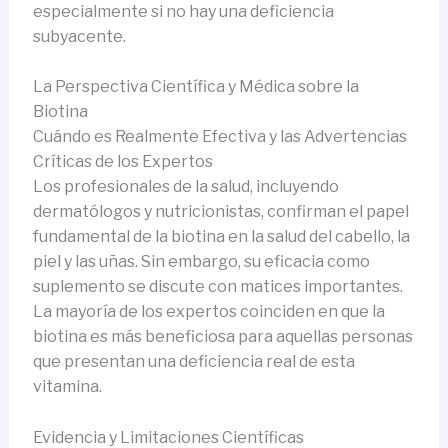
especialmente si no hay una deficiencia
subyacente.
La Perspectiva Científica y Médica sobre la
Biotina
Cuándo es Realmente Efectiva y las Advertencias
Críticas de los Expertos
Los profesionales de la salud, incluyendo
dermatólogos y nutricionistas, confirman el papel
fundamental de la biotina en la salud del cabello, la
piel y las uñas. Sin embargo, su eficacia como
suplemento se discute con matices importantes.
La mayoría de los expertos coinciden en que la
biotina es más beneficiosa para aquellas personas
que presentan una deficiencia real de esta
vitamina.
Evidencia y Limitaciones Científicas