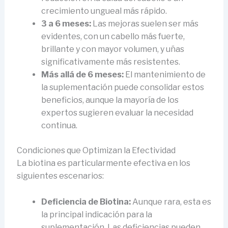
crecimiento ungueal más rápido.
3 a 6 meses:
Las mejoras suelen ser más
evidentes, con un cabello más fuerte,
brillante y con mayor volumen, y uñas
significativamente más resistentes.
Más allá de 6 meses:
El mantenimiento de
la suplementación puede consolidar estos
beneficios, aunque la mayoría de los
expertos sugieren evaluar la necesidad
continua.
Condiciones que Optimizan la Efectividad
La biotina es particularmente efectiva en los
siguientes escenarios:
Deficiencia de Biotina:
Aunque rara, esta es
la principal indicación para la
suplementación. Las deficiencias pueden