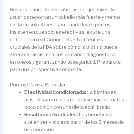
Respira tranquilo: descubrirás por qué miles de
usuarios reportan un cabello más fuerte y menos
caída en solo 3 meses, y cuándo los expertos
insisten en que solo es efectiva si existe una
deficiencia real. Conoce las advertencias
cruciales de la FDA sobre cómo la biotina puede
alterar análisis médicos, evitando diagnósticos
erróneos y garantizando tu seguridad. Prepárate
para una perspectiva completa.
Puntos Clave a Recordar
Efectividad Condicionada:
La biotina es
más eficaz en casos de deficiencia, lo cual es
poco común con una dieta equilibrada.
Resultados Graduales:
Los beneficios
suelen ser visibles a partir de los 3 meses de
uso continuo.