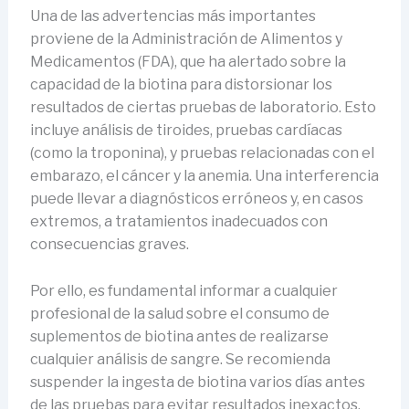
Una de las advertencias más importantes
proviene de la Administración de Alimentos y
Medicamentos (FDA), que ha alertado sobre la
capacidad de la biotina para distorsionar los
resultados de ciertas pruebas de laboratorio. Esto
incluye análisis de tiroides, pruebas cardíacas
(como la troponina), y pruebas relacionadas con el
embarazo, el cáncer y la anemia. Una interferencia
puede llevar a diagnósticos erróneos y, en casos
extremos, a tratamientos inadecuados con
consecuencias graves.
Por ello, es fundamental informar a cualquier
profesional de la salud sobre el consumo de
suplementos de biotina antes de realizarse
cualquier análisis de sangre. Se recomienda
suspender la ingesta de biotina varios días antes
de las pruebas para evitar resultados inexactos.