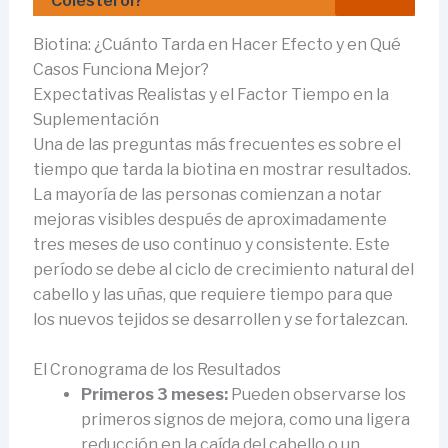
Colesterol?
Biotina: ¿Cuánto Tarda en Hacer Efecto y en Qué
Casos Funciona Mejor?
Expectativas Realistas y el Factor Tiempo en la
Suplementación
Una de las preguntas más frecuentes es sobre el
tiempo que tarda la biotina en mostrar resultados.
La mayoría de las personas comienzan a notar
mejoras visibles después de aproximadamente
tres meses de uso continuo y consistente. Este
período se debe al ciclo de crecimiento natural del
cabello y las uñas, que requiere tiempo para que
los nuevos tejidos se desarrollen y se fortalezcan.
El Cronograma de los Resultados
Primeros 3 meses:
Pueden observarse los
primeros signos de mejora, como una ligera
reducción en la caída del cabello o un