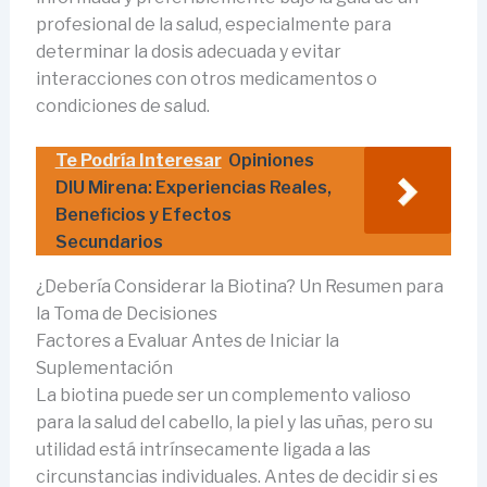
profesional de la salud, especialmente para
determinar la dosis adecuada y evitar
interacciones con otros medicamentos o
condiciones de salud.
Te Podría Interesar
Opiniones
DIU Mirena: Experiencias Reales,
Beneficios y Efectos
Secundarios
¿Debería Considerar la Biotina? Un Resumen para
la Toma de Decisiones
Factores a Evaluar Antes de Iniciar la
Suplementación
La biotina puede ser un complemento valioso
para la salud del cabello, la piel y las uñas, pero su
utilidad está intrínsecamente ligada a las
circunstancias individuales. Antes de decidir si es