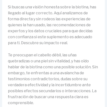
Si buscas una visión honesta sobre la biotina, has
llegado al lugar correcto. Aquí analizamos de
forma directa y sin rodeos las experiencias de
quienes la han usado, las recomendaciones de
expertos y los datos cruciales para que decidas
con confianza si este suplemento es adecuado
para ti. Descubre su impacto real.
Te preocupan el cabello débil, las uñas
quebradizas o una piel sin vitalidad, y has oído
hablar de la biotina como una posible solución. Sin
embargo, te enfrentas a una avalancha de
testimonios contradictorios, dudas sobre su
verdadera efectividad y la incertidumbre ante
posibles efectos secundarios o interacciones. La
frustración de buscar una respuesta clara es
comprensible.