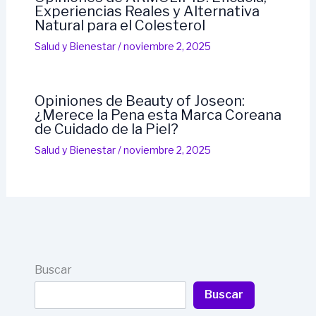
Experiencias Reales y Alternativa
Natural para el Colesterol
Salud y Bienestar
/
noviembre 2, 2025
Opiniones de Beauty of Joseon:
¿Merece la Pena esta Marca Coreana
de Cuidado de la Piel?
Salud y Bienestar
/
noviembre 2, 2025
Buscar
Buscar