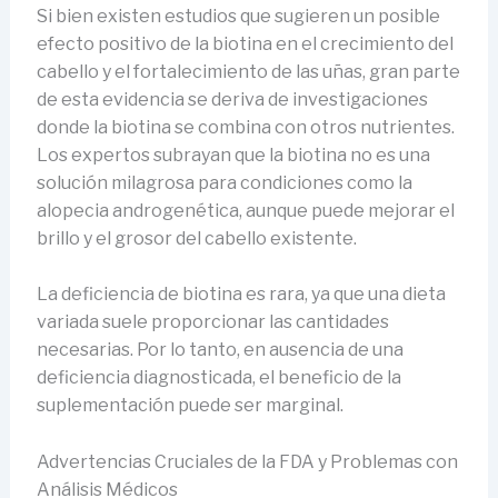
Si bien existen estudios que sugieren un posible
efecto positivo de la biotina en el crecimiento del
cabello y el fortalecimiento de las uñas, gran parte
de esta evidencia se deriva de investigaciones
donde la biotina se combina con otros nutrientes.
Los expertos subrayan que la biotina no es una
solución milagrosa para condiciones como la
alopecia androgenética, aunque puede mejorar el
brillo y el grosor del cabello existente.
La deficiencia de biotina es rara, ya que una dieta
variada suele proporcionar las cantidades
necesarias. Por lo tanto, en ausencia de una
deficiencia diagnosticada, el beneficio de la
suplementación puede ser marginal.
Advertencias Cruciales de la FDA y Problemas con
Análisis Médicos