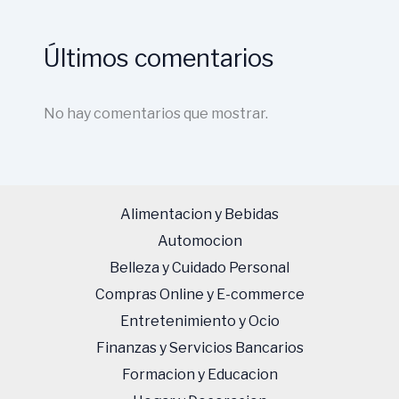
Últimos comentarios
No hay comentarios que mostrar.
Alimentacion y Bebidas
Automocion
Belleza y Cuidado Personal
Compras Online y E-commerce
Entretenimiento y Ocio
Finanzas y Servicios Bancarios
Formacion y Educacion