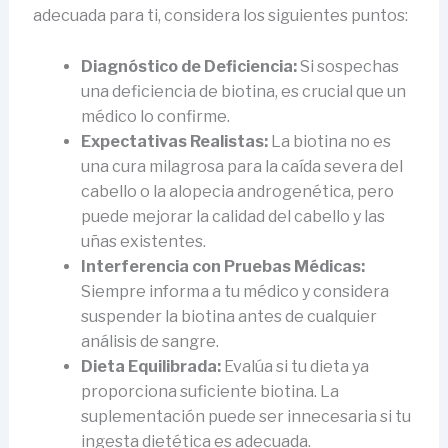
adecuada para ti, considera los siguientes puntos:
Diagnóstico de Deficiencia:
Si sospechas
una deficiencia de biotina, es crucial que un
médico lo confirme.
Expectativas Realistas:
La biotina no es
una cura milagrosa para la caída severa del
cabello o la alopecia androgenética, pero
puede mejorar la calidad del cabello y las
uñas existentes.
Interferencia con Pruebas Médicas:
Siempre informa a tu médico y considera
suspender la biotina antes de cualquier
análisis de sangre.
Dieta Equilibrada:
Evalúa si tu dieta ya
proporciona suficiente biotina. La
suplementación puede ser innecesaria si tu
ingesta dietética es adecuada.