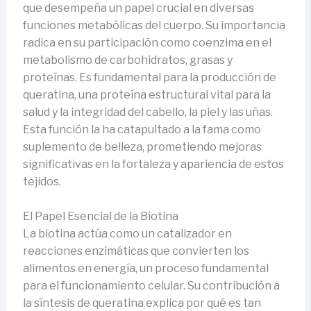
que desempeña un papel crucial en diversas
funciones metabólicas del cuerpo. Su importancia
radica en su participación como coenzima en el
metabolismo de carbohidratos, grasas y
proteínas. Es fundamental para la producción de
queratina, una proteína estructural vital para la
salud y la integridad del cabello, la piel y las uñas.
Esta función la ha catapultado a la fama como
suplemento de belleza, prometiendo mejoras
significativas en la fortaleza y apariencia de estos
tejidos.
El Papel Esencial de la Biotina
La biotina actúa como un catalizador en
reacciones enzimáticas que convierten los
alimentos en energía, un proceso fundamental
para el funcionamiento celular. Su contribución a
la síntesis de queratina explica por qué es tan